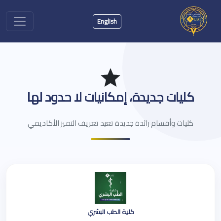
English
كليات جديدة، إمكانيات لا حدود لها
كليات وأقسام رائدة جديدة تعيد تعريف التميز الأكاديمي
كلية الطب البشري