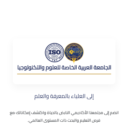
الجامعة العربية الخاصة للعلوم والتكنولوجيا
إلى العلياء بالمعرفة والعلم
انضم إلى مجتمعنا الأكاديمي النابض بالحياة واكتشف إمكاناتك مع
فرص التعليم والبحث ذات المستوى العالمي.