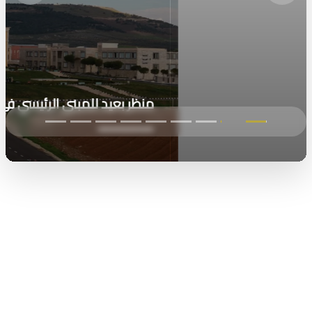
السكن الجامعي