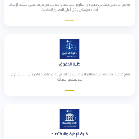
برنامج أكاديمي متكامل يجمع بين العلوم الأساسية والسريرية مع تدريب عملي مكثف لإعداد
أطباء مؤهلين وفق أعلى المعايير العالمية.
كلية الحقوق
تمنح خريجيها معرفة عميقة بالقوانين والأنظمة لتخريج كوادر قانونية قادرة على الإسهام في
بناء مجتمع العدالة.
كلية الإدارة والاقتصاد