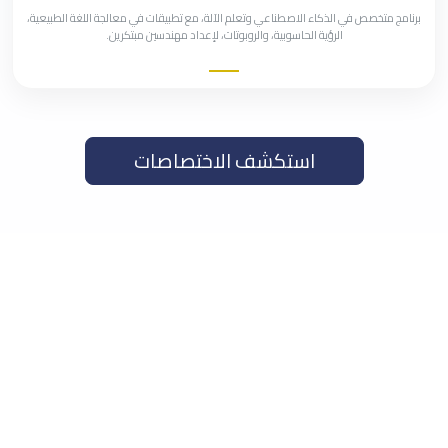
برنامج متخصص في الذكاء الاصطناعي وتعلم الآلة، مع تطبيقات في معالجة اللغة الطبيعية،
الرؤية الحاسوبية، والروبوتات، لإعداد مهندسين مبتكرين.
استكشف الاختصاصات