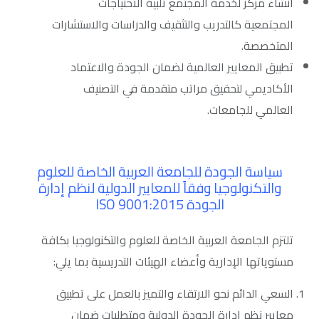
انشاء مركز لخدمة المجتمع تلبية الاحتياجات
المجتمعية كالتدريب والتثقيف والدراسات والاستشارات
المتخصصة.
تطبيق المعايير العالمية لضمان الجودة والاعتماد
الأكاديمي لتحقيق مراتب متقدمة في التصنيف
العالمي للجامعات.
سياسة الجودة للجامعة العربية الخاصة للعلوم
والتكنولوجيا وفقاً للمعايير الدولية لنظم إدارة
الجودة ISO 9001:2015
تلتزم الجامعة العربية الخاصة للعلوم والتكنولوجيا بكافة
مستوياتها الإدارية وأعضاء الهيئات التدريسية بما يلي:
السعي الدائم نحو الارتقاء والتميز بالعمل على تطبيق
معايير نظم إدارة الجودة الدولية ومتطلبات ضمان