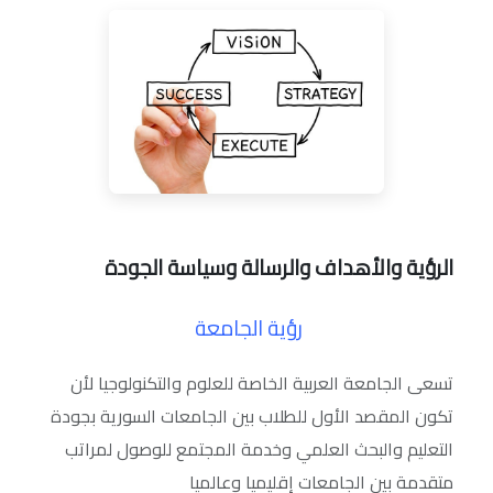
الرؤية والأهداف والرسالة وسياسة الجودة
رؤية الجامعة
تسعى الجامعة العربية الخاصة للعلوم والتكنولوجيا لأن
تكون المقصد الأول للطلاب بين الجامعات السورية بجودة
التعليم والبحث العلمي وخدمة المجتمع للوصول لمراتب
متقدمة بين الجامعات إقليميا وعالميا