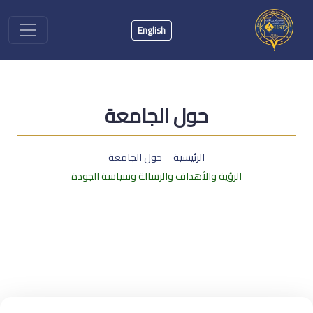
English
حول الجامعة
الرئيسية
حول الجامعة
الرؤية والأهداف والرسالة وسياسة الجودة