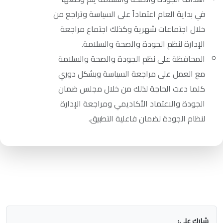
في بداية العام اعتماداً على السياسة وتراجع من
خلال اجتماعات شهرية وكذلك اجتماع مراجعة
الإدارة لنظم الجودة والصحة والسلامة.
المحافظة على نظم الجودة والصحة والسلامة
مع العمل على مراجعة السياسة وبشكل دوري
كلما دعت الحاجة لذلك من خلال مجلس ضمان
الجودة والاعتماد الأكاديمي ومراجعة الإدارة
لنظام الجودة لضمان فاعلية التطبيق.
شارك على: