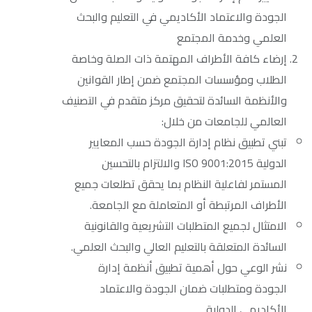
الجودة والاعتماد الأكاديمي في التعليم والبحث
العلمي وخدمة المجتمع
إرضاء كافة الأطراف المهتمة ذات الصلة وخاصة
الطلاب ومؤسسات المجتمع ضمن إطار القوانين
والأنظمة السائدة لتحقيق مركز متقدم في التصنيف
العالمي للجامعات من خلال:
تبني تطبيق نظام إدارة الجودة حسب المعايير
الدولية ISO 9001:2015 والالتزام بالتحسين
المستمر لفاعلية النظام بما يحقق تطلعات جميع
الأطراف المرتبطة أو المتعاملة مع الجامعة.
الامتثال لجميع المتطلبات التشريعية والقانونية
السائدة المتعلقة بالتعليم العالي والبحث العلمي.
نشر الوعي حول أهمية تطبيق أنظمة إدارة
الجودة ومتطلبات ضمان الجودة والاعتماد
الأكاديمي الدولية.