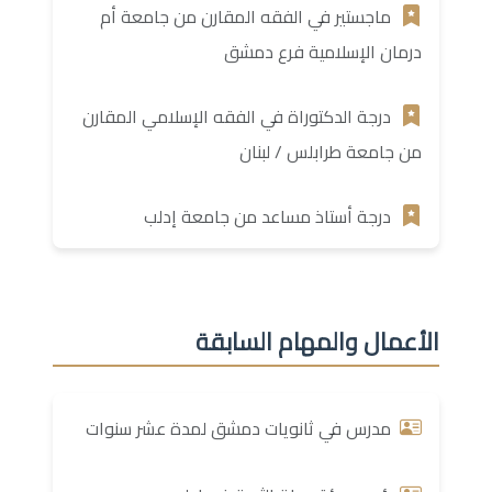
ماجستير في الفقه المقارن من جامعة أم
درمان الإسلامية فرع دمشق
درجة الدكتوراة في الفقه الإسلامي المقارن
من جامعة طرابلس / لبنان
درجة أستاذ مساعد من جامعة إدلب
الأعمال والمهام السابقة
مدرس في ثانويات دمشق لمدة عشر سنوات