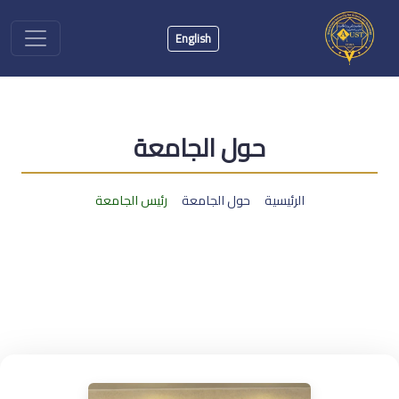
English
حول الجامعة
الرئيسية
حول الجامعة
رئيس الجامعة