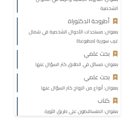
الشخصية
أطروحة الدكتوراة
بعنوان: مستجدات الأحوال الشخصية في شمال
غرب سورية (مطبوعة)
بحث علمي
بعنوان: مسائل في الطلاق كثر السؤال عنها
بحث علمي
بعنوان: أنواع من الزواج كثر السؤال عنها
كتاب
بعنوان: المتساقطون على طريق الثورة