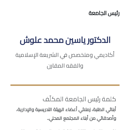
رئيس الجامعة
الدكتور ياسين محمد علوش
أكاديمي ومتخصص في الشريعة الإسلامية
والفقه المقارن
كلمة رئيس الجامعة المكلّف
أبنائي الطلبة، زملائي أعضاء الهيئة التدريسية والإدارية،
وأصدقائي من أبناء المجتمع المحلي..