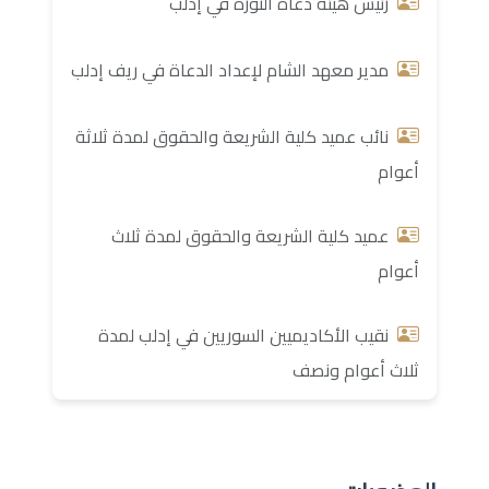
رئيس هيئة دعاة الثورة في إدلب
مدير معهد الشام لإعداد الدعاة في ريف إدلب
نائب عميد كلية الشريعة والحقوق لمدة ثلاثة
أعوام
عميد كلية الشريعة والحقوق لمدة ثلاث
أعوام
نقيب الأكاديميين السوريين في إدلب لمدة
ثلاث أعوام ونصف