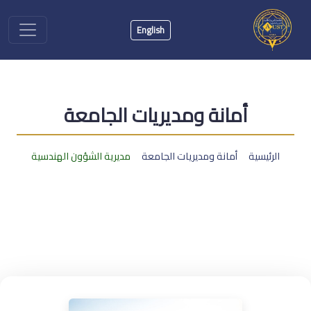
English
أمانة ومديريات الجامعة
الرئيسية
أمانة ومديريات الجامعة
مديرية الشؤون الهندسية