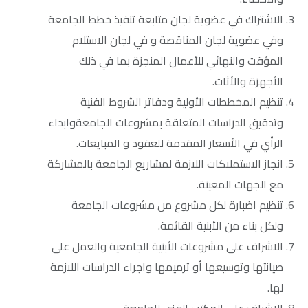
الاشتراك في عضوية لجان متابعة تنفيذ خطط الجامعة
وفي عضوية لجان المناقصة و في لجان الاستلام
المؤقت والنهائي للأعمال المنجزة بما في ذلك
الأجهزة والأثاث.
تنظيم المخططات الأولية ودفاتر الشروط الفنية
وتدقيق الدراسات المتعلقة بمشروعات الجامعةوابداء
الرأي في الأسعار المقدمة للعقود و المبايعات.
انجاز الاستملاكات اللازمة لمشاريع الجامعة بالمشاركة
مع الجهات المعينة.
تنظيم اضبارة لكل مشروع من مشروعات الجامعة
ولكل بناء من الأبنية القائمة.
الاشراف على مشروعات الأبنية الجامعية والعمل على
صيانتها وتوسيعها أو ترميمها واجراء الدراسات اللازمة
لها.
الإشراف على المكتب الفني للجامعة.