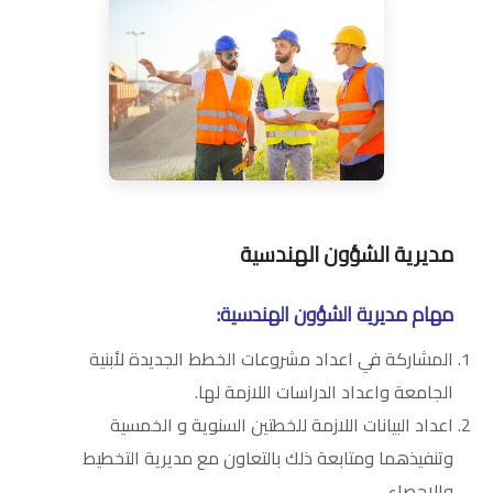
مديرية الشؤون الهندسية
مهام مديرية الشؤون الهندسية:
المشاركة في اعداد مشروعات الخطط الجديدة لأبنية
الجامعة واعداد الدراسات اللازمة لها.
اعداد البيانات اللازمة للخطتين السنوية و الخمسية
وتنفيذهما ومتابعة ذلك بالتعاون مع مديرية التخطيط
والاحصاء.