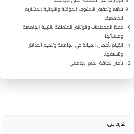
تنظيم وتدقيق الكشوف المؤقتة والنهائية للمشاريع
الجامعية.
حفظ المخططات والوثائق المتعلقة بالأبنية الجامعية
ومنشآتها.
القيام بأعمال الصيانة في الجامعة وتنظيم الحدائق
وتنسيقها.
تأمين نظافة الحرم الجامعي.
شارك على: