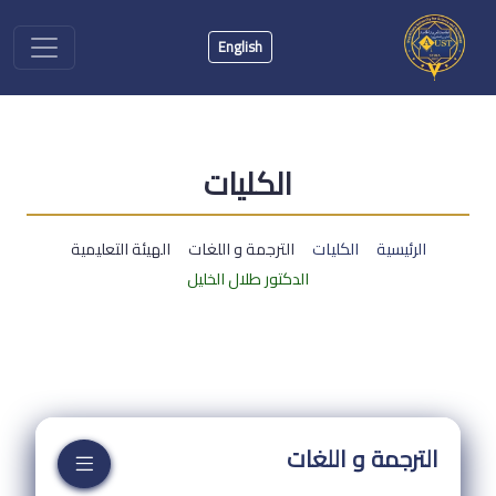
English
الكليات
الرئيسية
الكليات
الترجمة و اللغات
الهيئة التعليمية
الدكتور طلال الخليل
الترجمة و اللغات