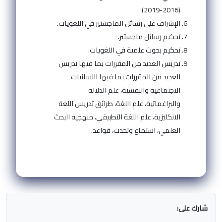
(2016-2019).
الإشراف على رسائل الماجستير في اللغويات.
تحكيم رسائل ماجستير.
تحكيم بحوث علمية في اللغويات.
تدريس العديد من المقررات بما فيها تدريس
العديد من المقررات بما فيها اللسانيات
الاجتماعية والنفسية، علم الدلالة
والبراغماتية، علم اللغة، طرائق تدريس اللغة
الانكليزية، علم اللغة التطبيقي، منهجية البحث
العلمي، استماع وتحدث، قواعد.
شارك على: