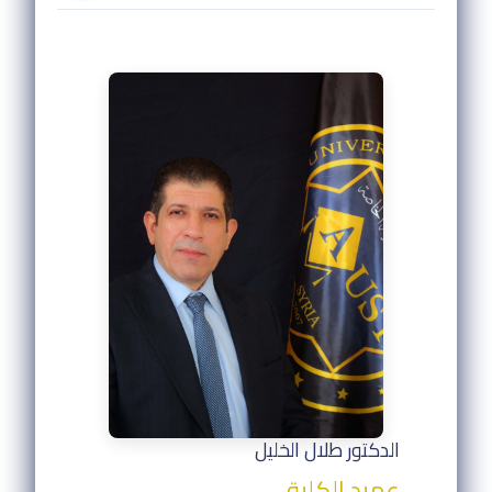
الدكتور طلال الخليل
عميد الكلية