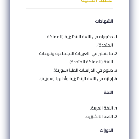
الشهادات
دكتوراه في اللغة الانكليزية (المملكة
المتحدة).
ماجستير في اللغويات الاجتماعية وتنوعات
اللغة (المملكة المتحدة).
دبلوم في الدراسات العليا (سورية).
إجازة في اللغة الإنكليزية وآدابها (سورية).
اللغة
اللغة العربية.
اللغة الانكليزية.
الدورات