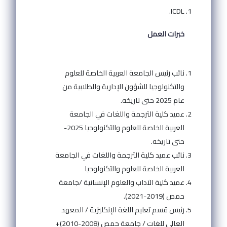
ICDL.
خبرات العمل
نائب رئيس الجامعة العربية الخاصة للعلوم
والتكنولوجيا للشؤون الإدارية والطلابية من
عام 2025 حتى تاريخه.
عميد كلية الترجمة واللغات في الجامعة
العربية الخاصة للعلوم والتكنولوجيا 2025-
حتى تاريخه.
نائب عميد كلية الترجمة واللغات في الجامعة
العربية الخاصة للعلوم والتكنولوجيا
عميد كلية الآداب والعلوم الإنسانية /جامعة
حمص (2019-2021).
رئيس قسم تعليم اللغة الإنكليزية / المعهد
العالي للغات / جامعة حمص (2008-2010)+