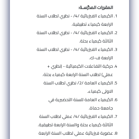
المقررات المدرَّسـة:
الكيمياء الفيزيائية /4/ - نظري لطلاب السنة
الرابعة كيمياء تطبيقية.
الكيمياء الفيزيائية /4/ - نظري لطلاب السنة
الثالثة كيمياء بحتة.
الكيمياء الفيزيائية /4/ - نظري لطلاب السنة
الرابعة ف-ك.
حركية التفاعلات الكيميائية - (نظري +
عملي) لطلاب السنة الرابعة كيمياء بحتة.
الكيمياء العامة /2/ نظري لطلاب السنة
الاولى كيمياء.
الكيمياء العامة للسنة التحضيرية في
جامعة حماة.
الكيمياء الفيزيائية /4/ عملي لطلاب السنة
الثالثة كيمياء بحتة والسنة الرابعة تطبيقية.
عضوية فيزيائية عملي لطلاب السنة الرابعة