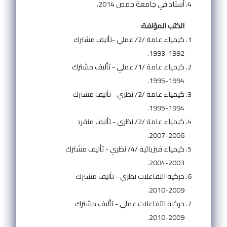
أستاذ في جامعة حمص 2014.
الكتب المؤلفة:
كيمياء عامة /2/ عملي -تأليف مشترك
1992-1993.
كيمياء عامة /1/ عملي - تأليف مشترك
1994-1995.
كيمياء عامة /2/ نظري - تأليف مشترك
1994-1995.
كيمياء عامة /2/ نظري - تأليف منفرد
2006-2007.
كيمياء فيزيائية /4/ نظري - تأليف مشترك
2003-2004.
حركية التفاعلات نظري - تأليف مشترك
2009-2010.
حركية التفاعلات عملي - تأليف مشترك
2009-2010.