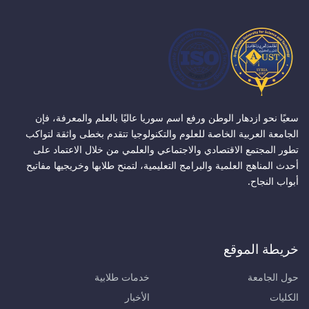
سعيًا نحو ازدهار الوطن ورفع اسم سوريا عاليًا بالعلم والمعرفة، فإن
الجامعة العربية الخاصة للعلوم والتكنولوجيا تتقدم بخطى واثقة لتواكب
تطور المجتمع الاقتصادي والاجتماعي والعلمي من خلال الاعتماد على
أحدث المناهج العلمية والبرامج التعليمية، لتمنح طلابها وخريجيها مفاتيح
أبواب النجاح.
خريطة الموقع
حول الجامعة
خدمات طلابية
الكليات
الأخبار