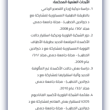
الأبحاث العلمية المحكمة:
دراسة حركية إرجاع القصدير الرباعي
بالطريقة الطيفية المسباورية (مشاركة مع
د خيرالدين الخطيب) - مجلة جامعة حمص
مجلد /30/ عام 2008.
دور الشبكية البلورية وحركية استقرار حالات
الأكسدة المرتفعة للحديد بطريقة الأطياف
النووية المسباورية (مشاركة مع د خيرالدين
الخطيب) - مجلة جامعة حمص مجلد /31/
عام 2009.
دراسة بعض حالات الأكسدة غير المألوفة
للحديد وآلية استقرارها (مشاركة مع د
خيرالدين الخطيب) - مجلة جامعة حمص
مجلد /32/ عام 2010.
ملائمة الشبكة البلورية لأكسيد الفاناديوم
V2O5 لاستقرار بعض العناصر (مشاركة مع د
خيرالدين الخطيب) - مجلة جامعة حمص