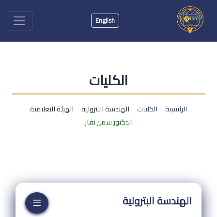
English
الكليات
الرئيسية
الكليات
الهندسة البترولية
الهيئة التعليمية
الدكتور سمير نقار
الهندسة البترولية