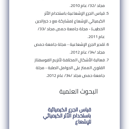
مجلد /32/ عام 2010.
قياس الجرع الإشعاعية باستخدام الأثر
الكيميائي للإشعاع (مشاركة مع د خيرالدين
الخطيب) - مجلة جامعة حمص مجلد /33/
عام 2011.
تقدير الجرع الإشعاعية - مجلة جامعة حمص
مجلد /34/ عام 2012.
فعالية الأشكال المختلفة لأنزيم الفوسفتاز
القلوي الممتز على الحوامل الصلبة - مجلة
جامعة حمص مجلد /34/ عام 2012.
البحوث العلمية
قياس الجرع الكيميائية
باستخدام الأثر الكيميائي
للإشعاع