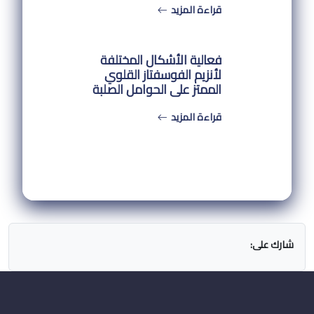
قراءة المزيد
فعالية الأشكال المختلفة
لأنزيم الفوسفتاز القلوي
الممتز على الحوامل الصلبة
قراءة المزيد
شارك على: