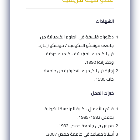
الشهادات
دكتوراه فلسفة في العلوم الكيميائية من
جامعة موسكو الحكومية / موسكو (إجازة
في الكيمياء الفيزيائية - كيمياء حركية
وحفازات) 1990.
إجازة في الكيمياء التطبيقية من جامعة
حلب 1980.
خبرات العمل
قائم بالأعمال - كلية الهندسة البترولية
بحمص 1982-1985.
مدرس في جامعة حمص 1992.
أستاذ مساعد في جامعة حمص 2007.