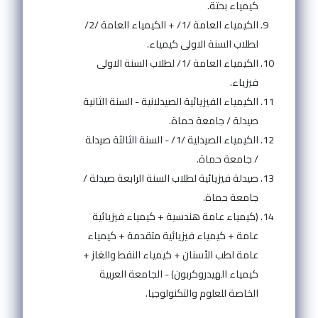
كيمياء بحتة.
الكيمياء العامة /1/ + الكيمياء العامة /2/
لطلاب السنة الاولى كيمياء.
الكيمياء العامة /1/ لطلاب السنة الاولى
فيزياء.
الكيمياء الفيزيائية الصيدلانية - السنة الثانية
صيدلة / جامعة حماة.
الكيمياء الصيدلية /1/ - السنة الثالثة صيدلة
/ جامعة حماة.
صيدلة فيزيائية لطلاب السنة الرابعة صيدلة /
جامعة حماة.
(كيمياء عامة هندسية + كيمياء فيزيائية
عامة + كيمياء فيزيائية متقدمة + كيمياء
عامة لطب الأسنان + كيمياء النفط والغاز +
كيمياء الهيدروكربون) - الجامعة العربية
الخاصة للعلوم والتكنولوجيا.