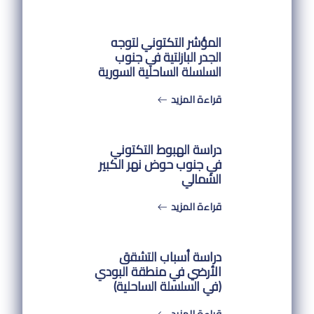
المؤشر التكتوني لتوجه
الجدر البازلتية في جنوب
السلسلة الساحلية السورية
قراءة المزيد
دراسة الهبوط التكتوني
في جنوب حوض نهر الكبير
الشمالي
قراءة المزيد
دراسة أسباب التشقق
الأرضي في منطقة البودي
(في السلسلة الساحلية)
قراءة المزيد