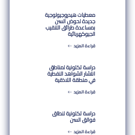
معطيات هيدروجيولوجية
جديدة لحوض السن
بمساعدة طرائق التنقيب
الجيوكهربائية
قراءة المزيد
دراسة تكتونية لمناطق
انتشار الشواهد النفطية
في منطقة اللاذقية
قراءة المزيد
دراسة تكتونية لنطاق
فوالق السن
قراءة المزيد