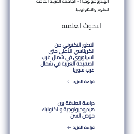
الهيدروجيولوجيا ) - الجامعة العربية الخاصة
للعلوم والتكنولوجيا.
البحوث العلمية
التطور التكتوني من
الكريتاسي الأعلى حتى
السينوزوي في شمال غرب
الصفيحة العربية في شمال
غرب سوريا
قراءة المزيد
دراسة العلاقة بين
هيدروجيولوجية و تكتونيك
حوض السن
قراءة المزيد