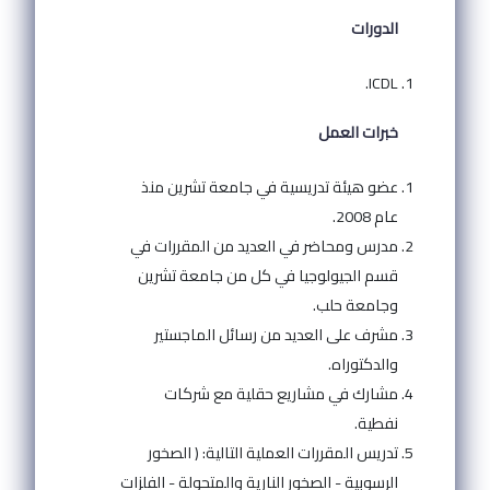
الدورات
ICDL.
خبرات العمل
عضو هيئة تدريسية في جامعة تشرين منذ
عام 2008.
مدرس ومحاضر في العديد من المقررات في
قسم الجيولوجيا في كل من جامعة تشرين
وجامعة حلب.
مشرف على العديد من رسائل الماجستير
والدكتوراه.
مشارك في مشاريع حقلية مع شركات
نفطية.
تدريس المقررات العملية التالية: ( الصخور
الرسوبية - الصخور النارية والمتحولة - الفلزات