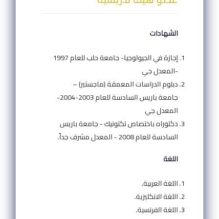
الشهادات
إجازة في الجيولوجيا- جامعة حلب للعام 1997
-المعدل جي
دبلوم الدراسات المعمقة (ماجستير) –
جامعة باريس السادسة للعام 2003-2004-
المعدل جي
دكتوراه باختصاص تكتونيك - جامعة باريس
السادسة للعام 2008 - المعدل مشرف جداً.
اللغة
اللغة العربية.
اللغة الانكليزية.
اللغة الفرنسية.