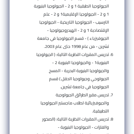
الجيولوجيا الطبقية 1 و 2 - الجيولوجيا البنيوية
1 و 2 - الجيولوجيا الإقليمية1 و 2 - علم
الترسيب - الجيولوجيا التاريخية - الجيولوجيا
الإقتصادية 1 و 2 - الهيدروجيولوجيا -
الجيوفيزياء ) - قسم الجيولوجيا في جامعة
تشرين - من عام 1998 حتى عام 2003.
تدريس المقررات النظرية التالية: ( الجيولوجيا
البنيوية1 - والجيولوجيا البنيوية 2 -
والجيولوجيا البنيوية البحرية - المسح
الجيولوجي وجيولوجيا الحقل ) قسم
الجيولوجيا في جامعة تشرين.
تدريس مقرر الطرائق الجيولوجية
والجيوفيزيائية لطلاب ماجستير الجيولوجيا
التطبيقية.
تدريس المقررات النظرية التالية: (الصخور
والفلزات - الجيولوجيا البنيوية -