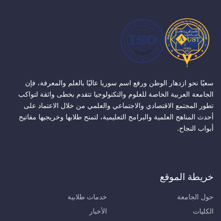
سعيًا نحو ازدهار الوطن ورفع اسم سوريا عاليًا بالعلم والمعرفة، فإن
الجامعة العربية الخاصة للعلوم والتكنولوجيا تتقدم بخطى واثقة لتواكب
تطور المجتمع الاقتصادي والاجتماعي والعلمي من خلال الاعتماد على
أحدث المناهج العلمية والبرامج التعليمية، لتمنح طلابها وخريجيها مفاتيح
أبواب النجاح.
خريطة الموقع
حول الجامعة
خدمات طلابية
الكليات
الأخبار