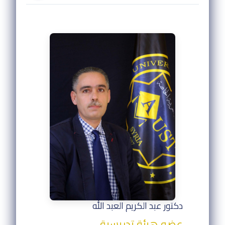
دكتور عبد الكريم العبد الله
عضو هيئة تدريسية