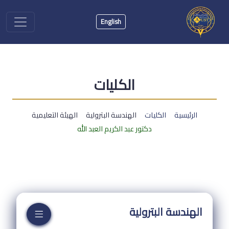
English
الكليات
الرئيسية
الكليات
الهندسة البترولية
الهيئة التعليمية
دكتور عبد الكريم العبد الله
الهندسة البترولية