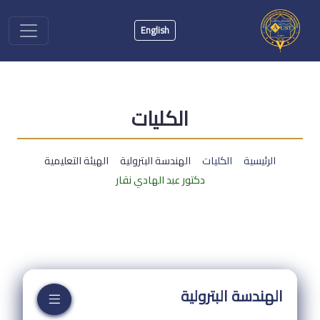
English
الكليات
الرئيسية
الكليات
الهندسة البترولية
الهيئة التعليمية
دكتور عبد الهادي نقار
الهندسة البترولية