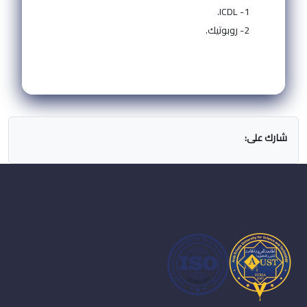
1- ICDL.
2- روبوتيك.
شارك على: