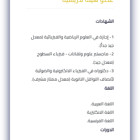
الشهادات
1- إجازة في العلوم الرياضية والفيزيائية (معدل
جيد جداً).
2- ماجستير علوم وتقانات - فيزياء السطوح
(معدل جيد).
3- دكتوراه في الفيزياء الالكترونية والضوئية
لأنصاف النواقل النانوية (معدل ممتاز مشرف).
اللغة
اللغة العربية.
اللغة الانكليزية
اللغة الفرنسية.
الدورات