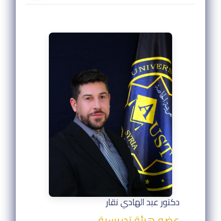
دكتور عبد الهادي نقار
عضو هيئة تدريسية