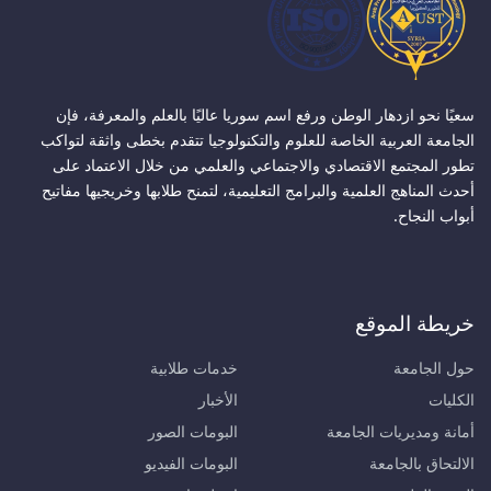
سعيًا نحو ازدهار الوطن ورفع اسم سوريا عاليًا بالعلم والمعرفة، فإن
الجامعة العربية الخاصة للعلوم والتكنولوجيا تتقدم بخطى واثقة لتواكب
تطور المجتمع الاقتصادي والاجتماعي والعلمي من خلال الاعتماد على
أحدث المناهج العلمية والبرامج التعليمية، لتمنح طلابها وخريجيها مفاتيح
أبواب النجاح.
خريطة الموقع
حول الجامعة
خدمات طلابية
الكليات
الأخبار
أمانة ومديريات الجامعة
البومات الصور
الالتحاق بالجامعة
البومات الفيديو