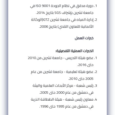
دورة مدقق في نظام الجودة ISO 9001 في
جامعة تشرين بإشراف SGS بتاريخ 2014.
إدارة المياه في جامعة تشرين GTZ(الوكالة
الألمانية للتعاون التقني) بتاريخ 2006.
خبرات العمل
الخبرات العملية التفصيلية:
عضو هيئة التدريس - جامعة تشرين من 2010
حتى 2016.
عضو هيئة تعليمية - جامعة تشرين من عام
2005 حتى 2010.
رئيس شعبة - مركز الأبحاث العلمية والبيثة
في دمشق من عام 2000 حتى 2005.
معاون رئيس شعبة - هيئة الططاقة الذرية
في دمشق من عام 1995 حتى 1996.