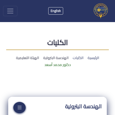
English
الكليات
الرئيسية
الكليات
الهندسة البترولية
الهيئة التعليمية
دكتور محمد أسعد
الهندسة البترولية