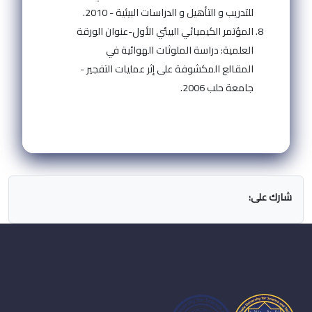
للتدريب و التأهيل و الدراسات البيئية - 2010.
المؤتمر الكيميائي البيئي الأول-عنوان الورقة
العلمية: دراسة الملوثات الهوائية في
المقالع المكشوفة على إثر عمليات التفجير -
جامعة حلب 2006.
شارك على: