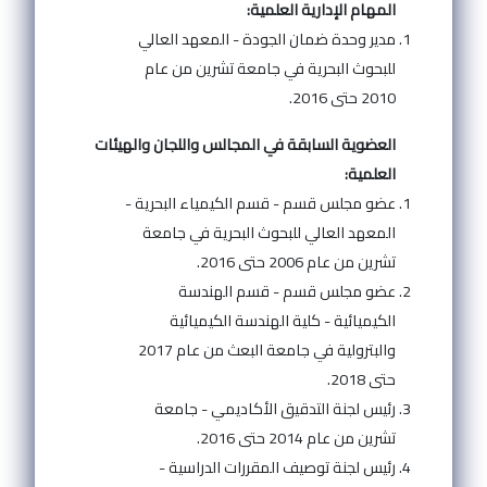
المهام الإدارية العلمية:
مدير وحدة ضمان الجودة - المعهد العالي
للبحوث البحرية في جامعة تشرين من عام
2010 حتى 2016.
العضوية السابقة في المجالس واللجان والهيئات
العلمية:
عضو مجلس قسم - قسم الكيمياء البحرية -
المعهد العالي للبحوث البحرية في جامعة
تشرين من عام 2006 حتى 2016.
عضو مجلس قسم - قسم الهندسة
الكيميائية - كلية الهندسة الكيميائية
والبترولية في جامعة البعث من عام 2017
حتى 2018.
رئيس لجنة التدقيق الأكاديمي - جامعة
تشرين من عام 2014 حتى 2016.
رئيس لجنة توصيف المقررات الدراسية -