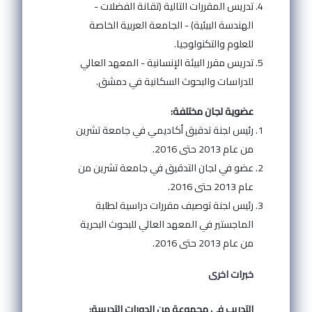
تدريس المقررات التالية (تقانة الفضلات -
الهندسة البيئية) - الجامعة العربية الخاصة
للعلوم والتكنولوجيا.
تدريس مقرر البيئة الإنسانية - المعهد العالي
للدراسات والبحوث السكانية في دمشق.
عضوية لجان مختلفة:
رئيس لجنة تدقيق أكاديمي في جامعة تشرين
من عام 2013 حتى 2016.
عضو في لجان التدقيق في جامعة تشرين من
عام 2013 حتى 2016.
رئيس لجنة توصيف مقررات دراسية لطلبة
الماجستير في المعهد العالي للبحوث البحرية
من عام 2013 حتى 2016.
خبرات اخرى
التدريب في مجموعة من الدورات التدريبية: