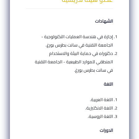
الشهادات
إجازة في هندسة العمليات التكنولوجية -
الجامعة التقنية في سانت بطرس بورغ.
دكتوراه في حماية البيئة والاستخدام
المنطقي للموارد الطبيعية - الجامعة التقنية
في سانت بطرس بورغ.
اللغة
اللغة العربية.
اللغة الانكليزية.
اللغة الروسية.
الدورات