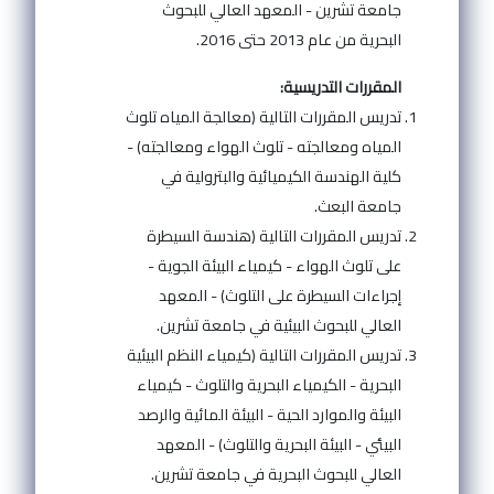
جامعة تشرين - المعهد العالي للبحوث
البحرية من عام 2013 حتى 2016.
المقررات التدريسية:
تدريس المقررات التالية (معالجة المياه تلوث
المياه ومعالجته - تلوث الهواء ومعالجته) -
كلية الهندسة الكيميائية والبترولية في
جامعة البعث.
تدريس المقررات التالية (هندسة السيطرة
على تلوث الهواء - كيمياء البيئة الجوية -
إجراءات السيطرة على التلوث) - المعهد
العالي للبحوث البيئية في جامعة تشرين.
تدريس المقررات التالية (كيمياء النظم البيئية
البحرية - الكيمياء البحرية والتلوث - كيمياء
البيئة والموارد الحية - البيئة المائية والرصد
البيئي - البيئة البحرية والتلوث) - المعهد
العالي للبحوث البحرية في جامعة تشرين.