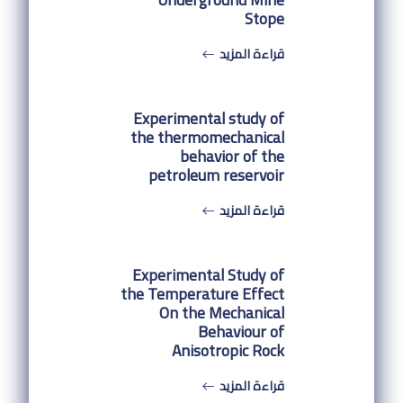
Stope
قراءة المزيد
Experimental study of
the thermomechanical
behavior of the
petroleum reservoir
قراءة المزيد
Experimental Study of
the Temperature Effect
On the Mechanical
Behaviour of
Anisotropic Rock
قراءة المزيد