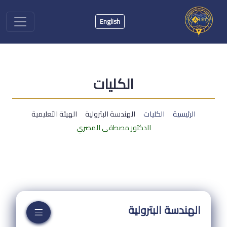
English
الكليات
الرئيسية
الكليات
الهندسة البترولية
الهيئة التعليمية
الدكتور مصطفى المصري
الهندسة البترولية