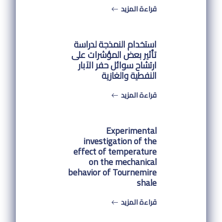
قراءة المزيد
استخدام النمذجة لدراسة
تأثير بعض المؤشرات على
ارتشاح سوائل حفر الآبار
النفطية والغازية
قراءة المزيد
Experimental
investigation of the
effect of temperature
on the mechanical
behavior of Tournemire
shale
قراءة المزيد