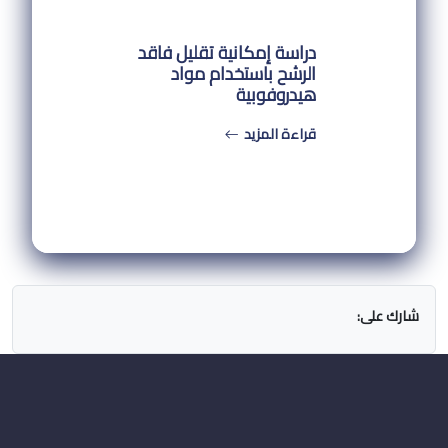
دراسة إمكانية تقليل فاقد
الرشح باستخدام مواد
هيدروفوبية
قراءة المزيد
شارك على: