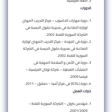
اللغة الفرنسية
الدورات
دورة مهارات الحاسوب – مركز التدريب المهني
لوزارة الصناعة في مديرية حقول الجبسة في
الشركة السورية للنفط. 2002.
دورة في الجودة – مركز التدريب المهني لوزارة
الصناعة في مديرية حقول الجبسة في الشركة
السورية للنفط. 2002.
دورة في الأمن و السلامة المهنية في
المنشآت النفطية – شركة توتال الفرنسية –
فرنسا 2009.
دورة (ICDL) في مركز آسيا – دمشق – 2011.
خبرات العمل
مهندس بترول – الشركة السورية للنفط –
2001/2003.