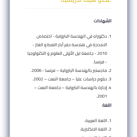
الشهادات
دكتوراه في الهندسة البترولية - اختصاص
النمذجة في هندسة حفر آبار النفط و الغاز -
2010 - جامعة ليل الأولى للعلوم و التكنولوجيا
- فرنسا.
ماجستير بالهندسة البترولية – فرنسا - 2006.
دبلوم دراسات عليا – جامعة البعث – 2002.
إجازة بالهندسة البترولية – جامعة البعث –
2001.
اللغة
اللغة العربية.
اللغة الانكليزية.