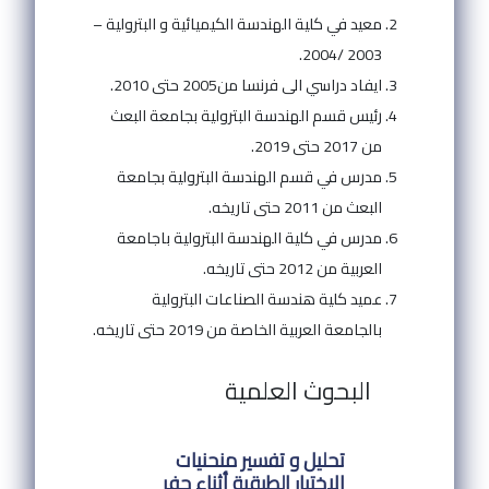
معيد في كلية الهندسة الكيميائية و البترولية –
2003 /2004.
ايفاد دراسي الى فرنسا من2005 حتى 2010.
رئيس قسم الهندسة البترولية بجامعة البعث
من 2017 حتى 2019.
مدرس في قسم الهندسة البترولية بجامعة
البعث من 2011 حتى تاريخه.
مدرس في كلية الهندسة البترولية باجامعة
العربية من 2012 حتى تاريخه.
عميد كلية هندسة الصناعات البترولية
بالجامعة العربية الخاصة من 2019 حتى تاريخه.
البحوث العلمية
تحليل و تفسير منحنيات
الاختبار الطبقية أثناء حفر