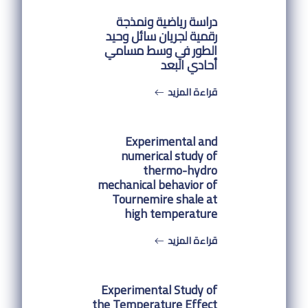
دراسة رياضية ونمذجة
رقمية لجريان سائل وحيد
الطور في وسط مسامي
أحادي البعد
قراءة المزيد
Experimental and
numerical study of
thermo-hydro
mechanical behavior of
Tournemire shale at
high temperature
قراءة المزيد
Experimental Study of
the Temperature Effect