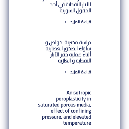
الآبار النفطية في أحد
الحقول السورية
قراءة المزيد
دراسة مخبرية لخواص و
سلوك الصخور الغضارية
أثناء عملية حفر الآبار
النفطية و الغازية
قراءة المزيد
Anisotropic
poroplasticity in
saturated porous media,
effect of confining
pressure, and elevated
temperature