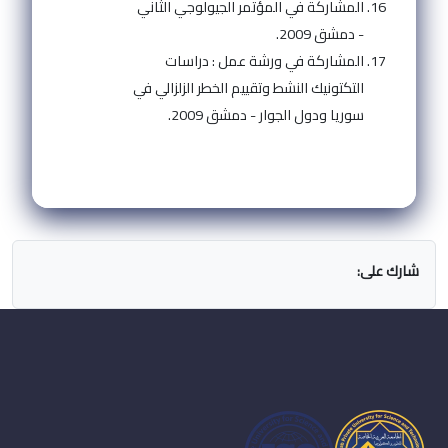
المشاركة في المؤتمر الجيولوجي الثاني
- دمشق 2009.
المشاركة في ورشة عمل : دراسات
التكتونيك النشط وتقييم الخطر الزلزالي في
سوريا ودول الجوار - دمشق 2009.
شارك على: