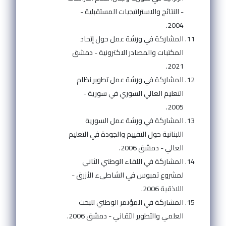
- النتائج والاستراتيجيات المستقبلية -
2004.
المشاركة في ورشة عمل حول إتحاد
المكتبات والمصادر الاكترونية - دمشق
2021.
المشاركة في ورشة عمل تطوير نظام
التعليم العالي السوري في سورية -
2005.
المشاركة في ورشة عمل السورية
اللبنانية حول التقييم والجودة في التعليم
العالي - دمشق 2006.
المشاركة في اللقاء الوطني الثاني
لمشروع تمبوس في الشاطىء الأزرق -
اللاذقية 2006.
المشاركة في المؤتمر الوطني للبحث
العلمي والتطوير التقاني - دمشق 2006.