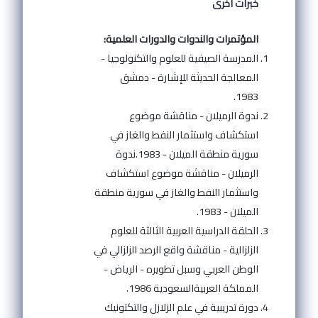
خبرات اخرى
المؤتمرات والندوات والدورات العلمية:
المدرسة الصيفية للعلوم والتكنولوجيا -
المعالجة الحديثة للإشارة - دمشق
1983.
ندوة الرميلان - مناقشة موضوع
استكشاف واستثمار النفط والغاز في
سورية منطقة الميلان - 1983.ندوة
الرميلان - مناقشة موضوع استكشاف
واستثمار النفط والغاز في سورية منطقة
الميلان - 1983.
الحلقة الدراسية العربية الثالثة للعلوم
الزلزالية - مناقشة واقع الرصد الزلزالي في
الوطن العربي وسبل تطويره - الرياض -
المملكة العربيةالسعودية 1986.
دورة تدريبية في علم الزلازل والتكتونيك