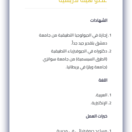
الشهادات
إجازة في الجيولوجيا التطبيقية من جامعة
دمشق بتقدير جيد جداً.
دكتوراه في الجيوفيزياء التطبيقية
(الطرق السيسمية) من جامعة سوانزي
(جامعة ويلز) في بريطانيا.
اللغة
العربية.
الإنكليزية.
خبرات العمل
مساعد جيوفيزيائي في مديرية