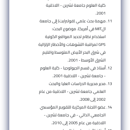
كلية العلوم جامعة تشرين - اللاذقية
2001.
مهمة بحث علمي (فولبرايت) إلى جامعة
الMIT في أمريكا. موضوع البحث:
استخدام نظام تحديد المواقع الكونية
GPS لمراقبة التشوهات والأخطار الزلزالية
في شرق البحر الأبيض المتوسط واقليم
الشرق الأوسط - 2001.
أستاذ في قسم الجيولوجيا - كلية العلوم
- جامعة تشرين - اللاذقية 2001.
مدير مديرية الدراسات العليا والبحث
العلمي جامعة تشرين - اللاذقية من عام
2002 إلى 2008.
عضو اللجنة المركزية للتقويم المؤسسي
الجامعي الذاتي - في جامعة تشرين -
اللاذقية من عام 2005 إلى 2010.