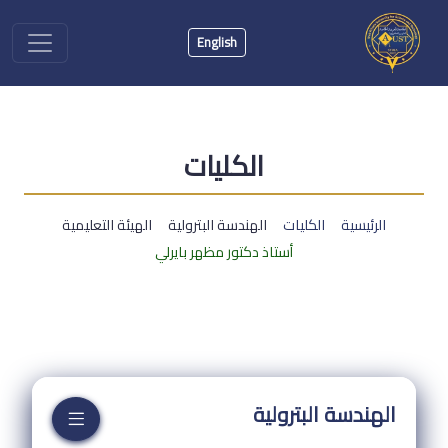
English
الكليات
الرئيسية
الكليات
الهندسة البترولية
الهيئة التعليمية
أستاذ دكتور مظهر بايرلي
الهندسة البترولية