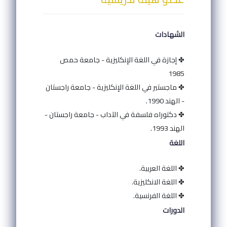
الشهادات
✤ إجازة في اللغة الإنكليزية - جامعة حمص
1985
✤ ماجستير في اللغة الإنكليزية - جامعة راجستان
- الهند 1990.
✤ دكتوراه فلسفة في الآداب - جامعة راجستان -
الهند 1993.
اللغة
✤ اللغة العربية.
✤ اللغة الانكليزية.
✤ اللغة الفرنسية.
الدورات