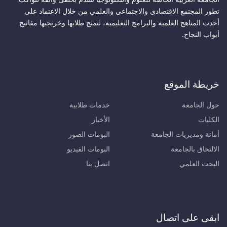
تطور المجتمع الاقتصادي والاجتماعي والعلمي من خلال الاعتماد على
أحدث المناهج العلمية والبرامج التعليمية، لتمنح طلابها وخريجيها مفاتيح
أبواب النجاح.
خريطة الموقع
حول الجامعة
خدمات طلابية
الكليات
الأخبار
أمانة ومديريات الجامعة
البومات الصور
الالتحاق بالجامعة
البومات الفيديو
البحث العلمي
اتصل بنا
ابقى على اتصال