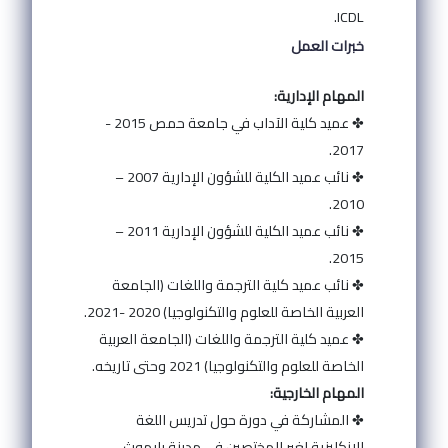
ICDL.
خبرات العمل
المهام الإدارية:
✤ عميد كلية الآداب في جامعة حمص 2015 -
2017.
✤ نائب عميد الكلية للشؤون الإدارية 2007 –
2010.
✤ نائب عميد الكلية للشؤون الإدارية 2011 –
2015.
✤ نائب عميد كلية الترجمة واللغات (الجامعة
العربية الخاصة للعلوم والتكنولوجيا) 2020 -2021.
✤ عميد كلية الترجمة واللغات (الجامعة العربية
الخاصة للعلوم والتكنولوجيا) 2021 وحتى تاريخه.
المهام الخارجية:
✤ المشاركة في دورة حول تدريس اللغة
الإنكليزية لغير المختصين في مدينة بليموث –