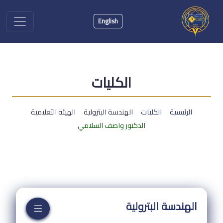
English
الكليات
الرئيسية
الكليات
الهندسة البترولية
الهيئة التعليمية
الدكتور واصف السلامي
الهندسة البترولية