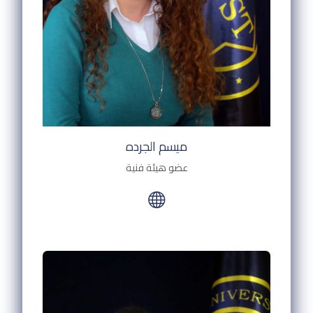
ميسم الجرده
عضو هيئة فنية