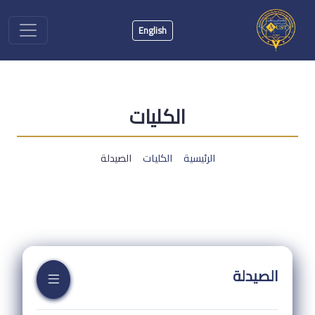
English
الكليات
الرئيسية
الكليات
الصيدلة
الصيدلة