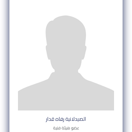
الصيدلانية رفاه قدار
عضو هيئة فنية