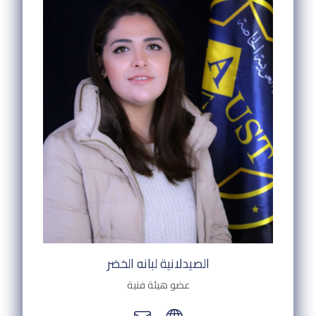
الصيدلانية لبانه الخضر
عضو هيئة فنية