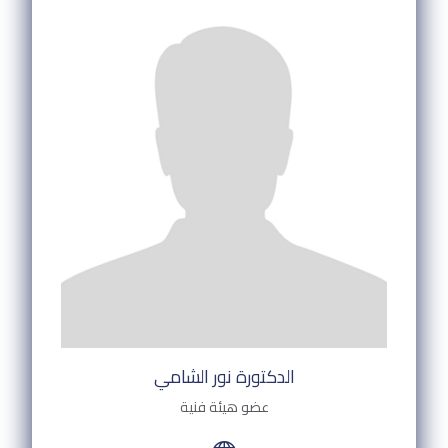
الدكتورة نور الشامي
عضو هيئة فنية