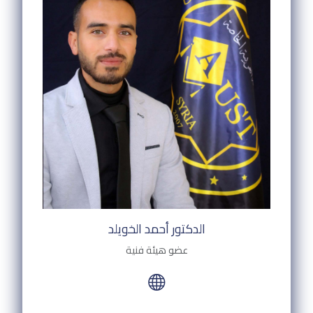
الدكتور أحمد الخويلد
عضو هيئة فنية