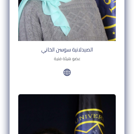
الصيدلانية سوسن الخاني
عضو هيئة فنية