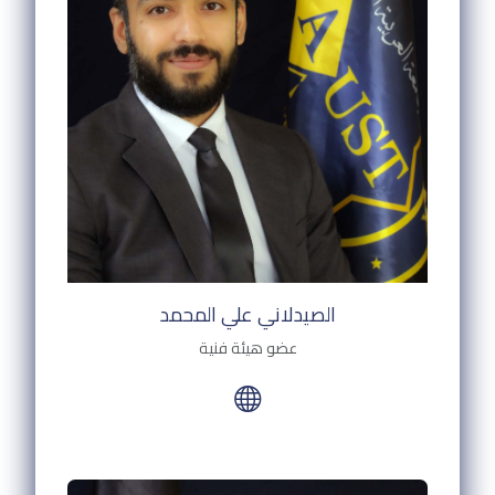
الصيدلاني علي المحمد
عضو هيئة فنية