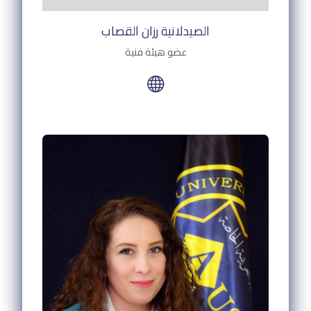
الصيدلانية رزان القصاب
عضو هيئة فنية