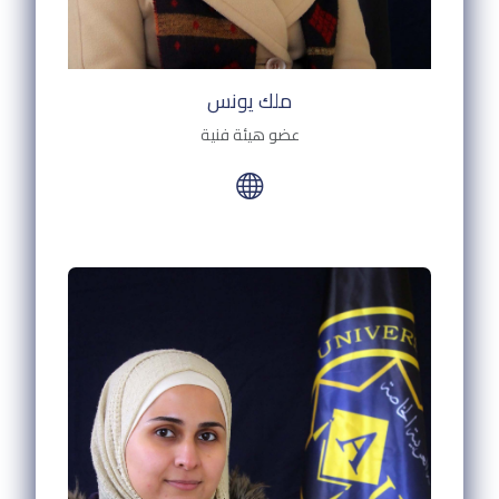
ملك يونس
عضو هيئة فنية