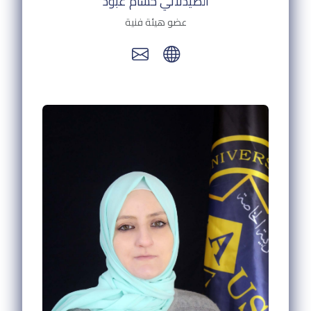
الصيدلاني حسام عبود
عضو هيئة فنية