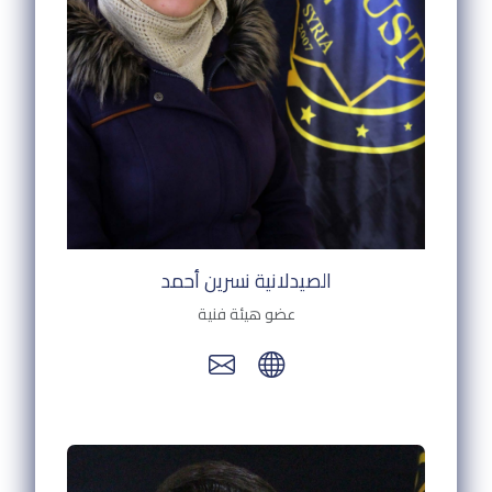
الصيدلانية نسرين أحمد
عضو هيئة فنية