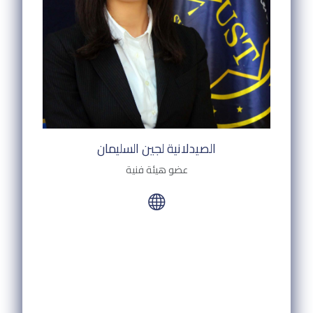
الصيدلانية لجين السليمان
عضو هيئة فنية