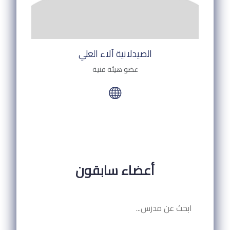
الصيدلانية آلاء العلي
عضو هيئة فنية
أعضاء سابقون