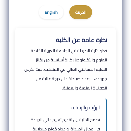
العربية
English
نظرة عامة عن الكلية
تعتبر كلية الصيدلة في الجامعة العربية الخاصة
للعلوم والتكنولوجيا ركيزة أساسية من ركائز
التعليم الصيدلاني العالي في المنطقة، حيث تكرس
جهودها لإعداد صيادلة على درجة عالية من
الكفاءة العلمية والعملية.
الرؤية والرسالة
تطمح الكلية إلى تقديم تعليم عالي الجودة
في مجال الصيدلة، وإعداد كوادر صيدلانية