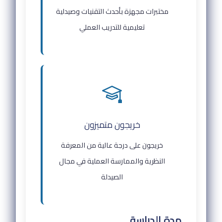
مختبرات مجهزة بأحدث التقنيات وصيدلية
تعليمية للتدريب العملي
خريجون متميزون
خريجون على درجة عالية من المعرفة
النظرية والممارسة العملية في مجال
الصيدلة
مدة الدراسة