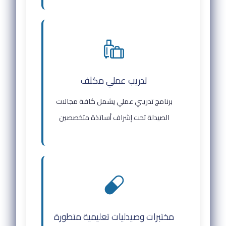
تدريب عملي مكثف
برنامج تدريبي عملي يشمل كافة مجالات
الصيدلة تحت إشراف أساتذة متخصصين
مختبرات وصيدليات تعليمية متطورة