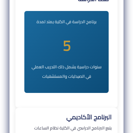
برنامج الدراسة في الكلية يمتد لمدة
5
سنوات دراسية يشمل ذلك التدريب العملي
في الصيدليات والمستشفيات
البرنامج الأكاديمي
يتبع البرنامج الدراسي في الكلية نظام الساعات