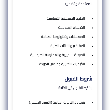
المعتمدة ويتضمن:
•
العلوم الصيدلانية الأساسية
•
الكيمياء الصيدلانية
•
الصيدلانيات وتكنولوجيا الصناعة
•
العقاقير والنباتات الطبية
•
الصيدلة السريرية والممارسة الصيدلانية
•
الكيمياء التحليلية وضمان الجودة
شروط القبول
يشترط للقبول في الكلية:
•
شهادة الثانوية العامة (القسم العلمي)