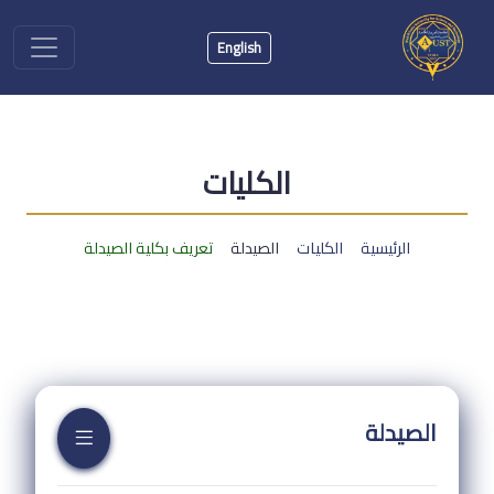
English
الكليات
الرئيسية
الكليات
الصيدلة
تعريف بكلية الصيدلة
الصيدلة