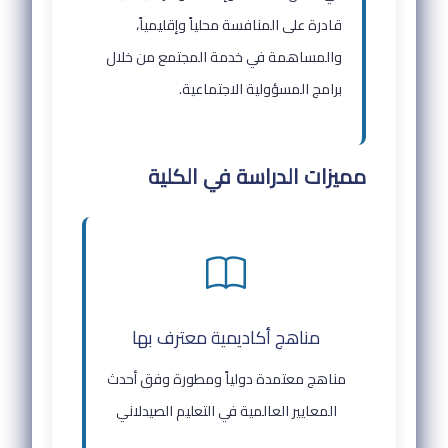
قادرة على المنافسة محلياً وإقليمياً،
والمساهمة في خدمة المجتمع من خلال
برامج المسؤولية الاجتماعية.
مميزات الدراسة في الكلية
مناهج أكاديمية معترف بها
مناهج معتمدة دولياً ومطورة وفق أحدث
المعايير العالمية في التعليم الصيدلاني