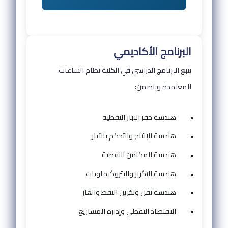
البرنامج الأكاديمي
يتبع البرنامج الدراسي في الكلية نظام الساعات
المعتمدة ويتضمن:
•
هندسة حفر الآبار النفطية
•
هندسة الإنتاج والتحكم بالآبار
•
هندسة المكامن النفطية
•
هندسة التكرير والبتروكيماويات
•
هندسة نقل وتخزين النفط والغاز
•
الاقتصاد النفطي وإدارة المشاريع