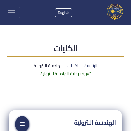
English
الكليات
الرئيسية
الكليات
الهندسة البترولية
تعريف بكلية الهندسة البترولية
الهندسة البترولية