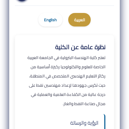
العربية
English
نظرة عامة عن الكلية
تعتبر كلية الهندسة البترولية في الجامعة العربية
الخاصة للعلوم والتكنولوجيا ركيزة أساسية من
ركائز التعليم الهندسي المتخصص في المنطقة،
حيث تكرس جهودها لإعداد مهندسين نفط على
درجة عالية من الكفاءة العلمية والعملية في
مجال صناعة النفط والغاز.
الرؤية والرسالة