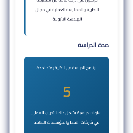
النظرية والممارسة العملية في مجال
الهندسة البترولية
مدة الدراسة
برنامج الدراسة في الكلية يمتد لمدة
5
سنوات دراسية يشمل ذلك التدريب العملي
في شركات النفط والمؤسسات الطاقة