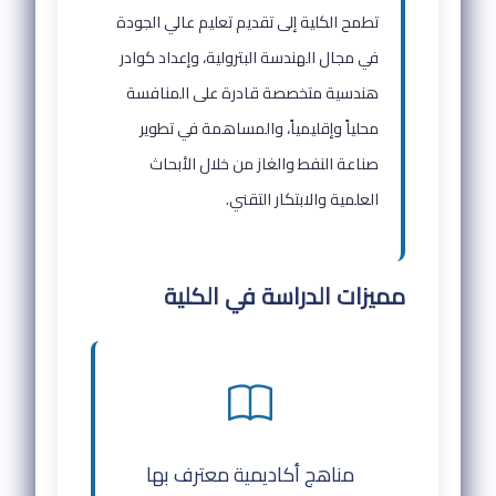
تطمح الكلية إلى تقديم تعليم عالي الجودة
في مجال الهندسة البترولية، وإعداد كوادر
هندسية متخصصة قادرة على المنافسة
محلياً وإقليمياً، والمساهمة في تطوير
صناعة النفط والغاز من خلال الأبحاث
العلمية والابتكار التقني.
مميزات الدراسة في الكلية
مناهج أكاديمية معترف بها