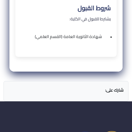
شروط القبول
يشترط للقبول في الكلية:
•
شهادة الثانوية العامة (القسم العلمي)
شارك على: