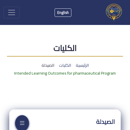
English
الكليات
الرئيسية
الكليات
الصيدلة
Intended Learning Outcomes for pharmaceutical Program
الصيدلة