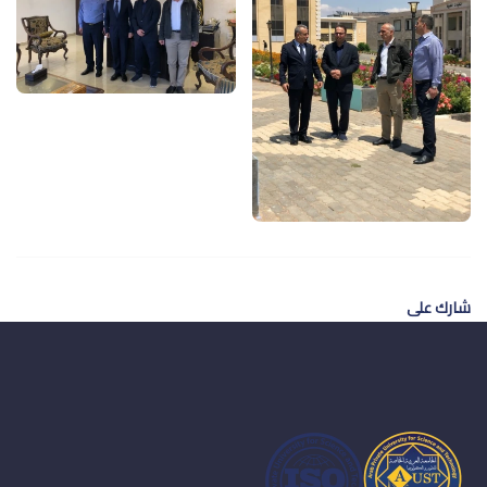
شارك على