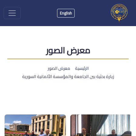
English
معرض الصور
الرئيسية
معرض الصور
زيارة بحثية بين الجامعة والمؤسسة الألمانية السورية