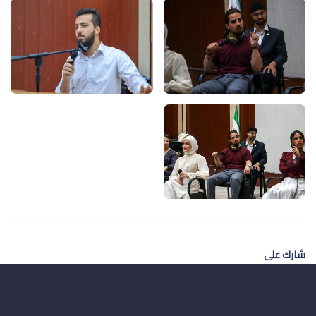
شارك على