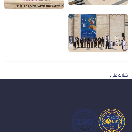
شارك على