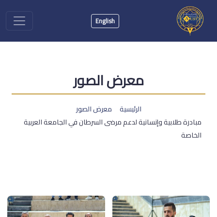
English
معرض الصور
الرئيسية
معرض الصور
مبادرة طلابية وإنسانية لدعم مرضى السرطان في الجامعة العربية
الخاصة