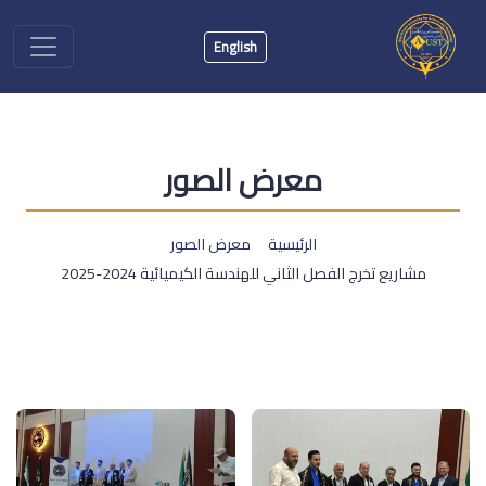
English
معرض الصور
الرئيسية
معرض الصور
مشاريع تخرج الفصل الثاني للهندسة الكيميائية 2024-2025