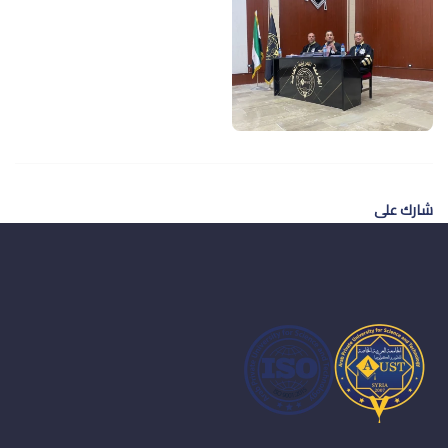
شارك على