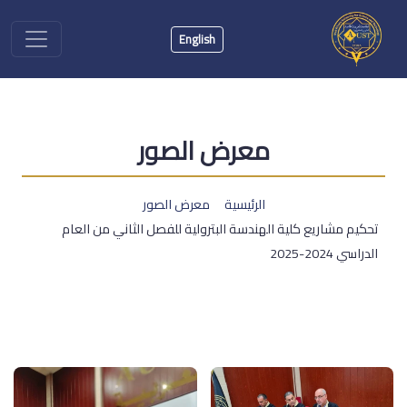
English
معرض الصور
الرئيسية
معرض الصور
تحكيم مشاريع كلية الهندسة البترولية للفصل الثاني من العام
الدراسي 2024-2025