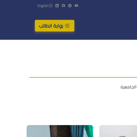
English
بوابة الطالب
الجامعية