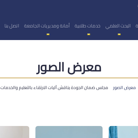
ة
البحث العلمي
خدمات طلابية
أمانة ومديريات الجامعة
اتصل بنا
معرض الصور
معرض الصور
مجلس ضمان الجودة يناقش آليات الارتقاء بالتعليم والخدمات 