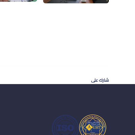
شارك على