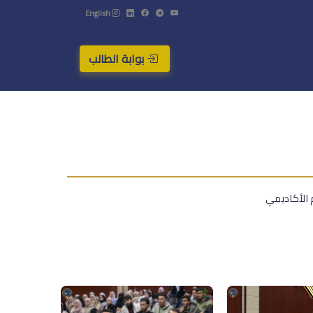
English
بوابة الطالب
 الأكاديمي