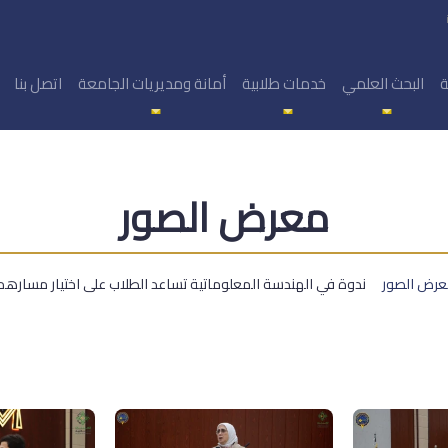
ة
البحث العلمي
خدمات طلابية
أمانة ومديريات الجامعة
اتصل بنا
معرض الصور
رض الصور
ندوة في الهندسة المعلوماتية تساعد الطلاب على اختيار مسارهم