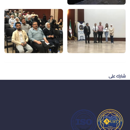
شارك على