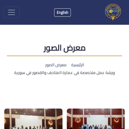
English
معرض الصور
الرئيسية
معرض الصور
ورشة عمل متخصصة في عمارة المتاحف والقصور في سورية