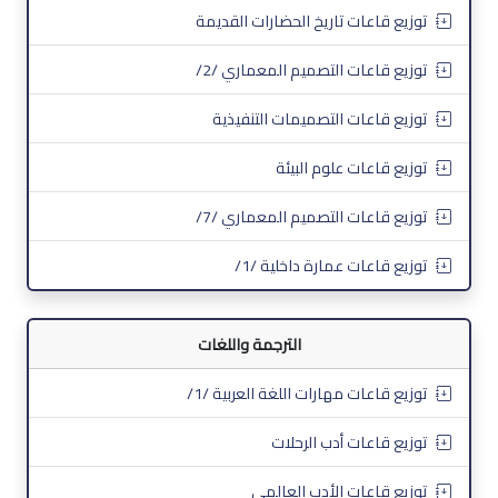
توزيع قاعات تاريخ الحضارات القديمة
توزيع قاعات التصميم المعماري /2/
توزيع قاعات التصميمات التنفيذية
توزيع قاعات علوم البيئة
توزيع قاعات التصميم المعماري /7/
توزيع قاعات عمارة داخلية /1/
الترجمة واللغات
توزيع قاعات مهارات اللغة العربية /1/
توزيع قاعات أدب الرحلات
توزيع قاعات الأدب العالمي