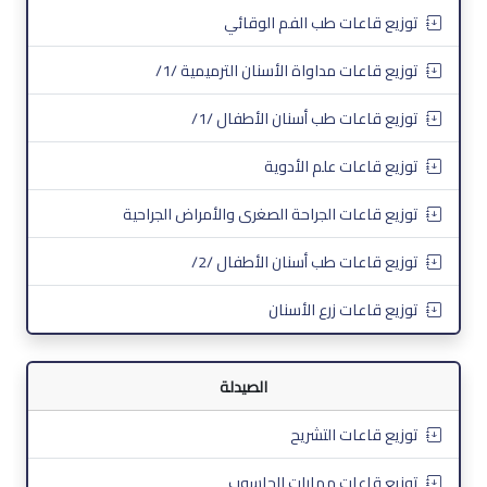
توزيع قاعات طب الفم الوقائي
توزيع قاعات مداواة الأسنان الترميمية /1/
توزيع قاعات طب أسنان الأطفال /1/
توزيع قاعات علم الأدوية
توزيع قاعات الجراحة الصغرى والأمراض الجراحية
توزيع قاعات طب أسنان الأطفال /2/
توزيع قاعات زرع الأسنان
الصيدلة
توزيع قاعات التشريح
توزيع قاعات مهارات الحاسوب