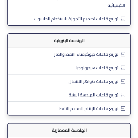
الكيميائية
توزيع قاعات تصميم الأجهزة باستخدام الحاسوب
الهندسة البترولية
توزيع قاعات جيوكيمياء النفط والغاز
توزيع قاعات هيدرولوجيا
توزيع قاعات ظواهر الانتقال
توزيع قاعات الهندسة البيئية
توزيع قاعات الإنتاج المدعم للنفط
الهندسة المعمارية