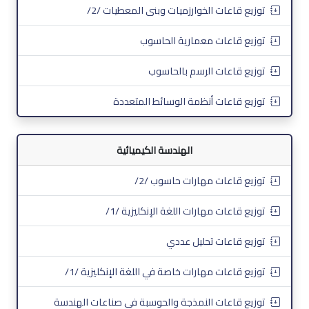
توزيع قاعات الخوارزميات وبنى المعطيات /2/
توزيع قاعات معمارية الحاسوب
توزيع قاعات الرسم بالحاسوب
توزيع قاعات أنظمة الوسائط المتعددة
الهندسة الكيميائية
توزيع قاعات مهارات حاسوب /2/
توزيع قاعات مهارات اللغة الإنكليزية /1/
توزيع قاعات تحليل عددي
توزيع قاعات مهارات خاصة في اللغة الإنكليزية /1/
توزيع قاعات النمذجة والحوسبة في صناعات الهندسة