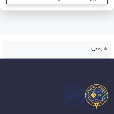
شارك على: