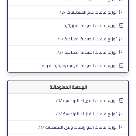
توزيع قاعات علم الصيدلانيات /2/
توزيع قاعات الصيدلة الفيزيائية
توزيع قاعات الصيدلة الصناعية /1/
توزيع قاعات الصيدلة الصناعية /2/
توزيع قاعات الصيدلة الحيوية وحركية الدواء
الهندسة المعلوماتية
توزيع قاعات الفيزياء الهندسية /1/
توزيع قاعات الفيزياء الهندسية /2/
توزيع قاعات الخوارزميات وبنى المعطيات /1/