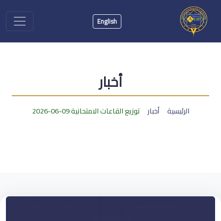
English
أخبار
الرئيسية
أخبار
توزيع القاعات الامتحانية 09-06-2026