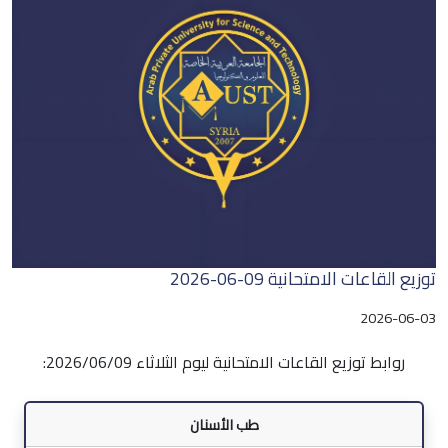
توزيع القاعات الامتحانية 09-06-2026
2026-06-03
روابط توزيع القاعات الامتحانية ليوم الثلاثاء 2026/06/09:
طب الأسنان