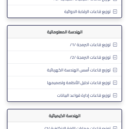
توزيع قاعات الرقابة الدوائية
الهندسة المعلوماتية
توزيع قاعات البرمجة /1/
توزيع قاعات البرمجة /2/
توزيع قاعات أسس الهندسة الكهربائية
توزيع قاعات تحليل الأنظمة وتصميمها
توزيع قاعات إدارة قواعد البيانات
الهندسة الكيميائية
توزيع قاعات مهارات اللغة الإنكليزية /2/