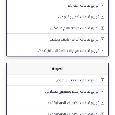
توزيع قاعات الفيزياء
توزيع قاعات تخدير وقلع /2/
توزيع قاعات جراحة الفم والفكين
توزيع قاعات أمراض باطنة وجلدية
توزيع قاعات مهاراات اللغة الإنكليزية /4/
الصيدلة
توزيع قاعات الاحصاء الحيوي
توزيع قاعات إعلام وتسويق صيدلاني
توزيع قاعات الكيمياء الصيدلية /1/
توزيع قاعات الكيمياء الصيدلية /2/