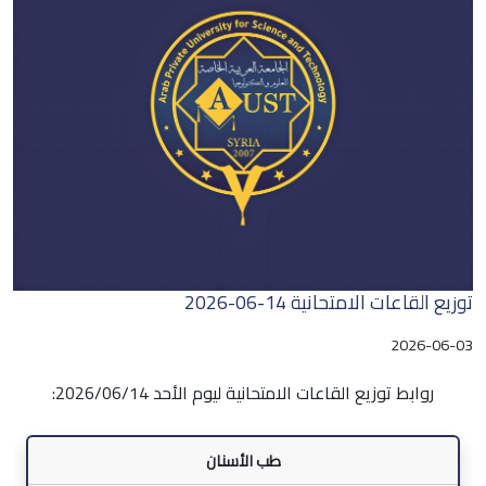
توزيع القاعات الامتحانية 14-06-2026
2026-06-03
روابط توزيع القاعات الامتحانية ليوم الأحد 2026/06/14:
طب الأسنان