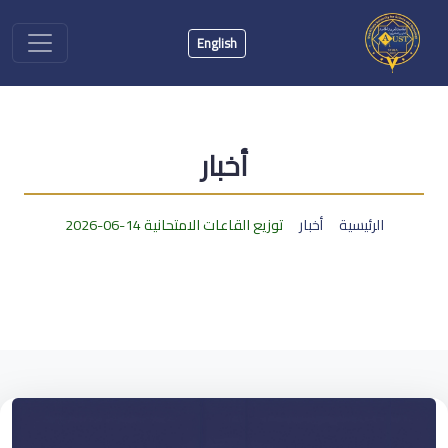
English
أخبار
الرئيسية
أخبار
توزيع القاعات الامتحانية 14-06-2026