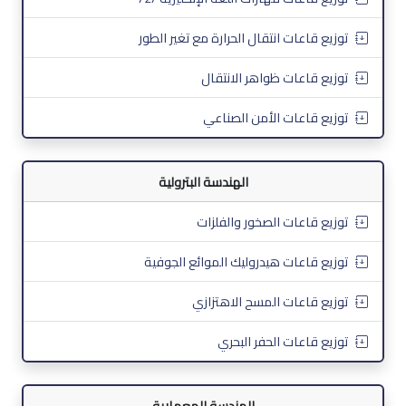
توزيع قاعات انتقال الحرارة مع تغير الطور
توزيع قاعات ظواهر الانتقال
توزيع قاعات الأمن الصناعي
الهندسة البترولية
توزيع قاعات الصخور والفلزات
توزيع قاعات هيدروليك الموائع الجوفية
توزيع قاعات المسح الاهتزازي
توزيع قاعات الحفر البحري
الهندسة المعمارية