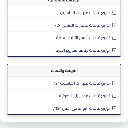
توزيع قاعات مهارات الحاسوب
توزيع قاعات تجهيزات المباني /2/
توزيع قاعات أسس الأبنية العامة
توزيع قاعات برنامج مشروع التخرج
الترجمة واللغات
توزيع قاعات مهارات الحاسوب /2/
توزيع قاعات مدخل إلى الصوتيات
توزيع قاعات الرواية في القرن /19/