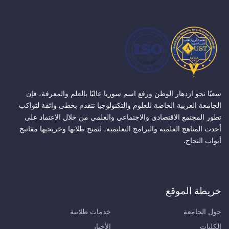
سعيًا نحو ازدهار الوطن ورفع اسم سوريا عاليًا بالعلم والمعرفة، فإن
الجامعة العربية الخاصة للعلوم والتكنولوجيا تتقدم بخطى واثقة لتواكب
تطور المجتمع الاقتصادي والاجتماعي والعلمي من خلال الاعتماد على
أحدث المناهج العلمية والبرامج التعليمية، لتمنح طلابها وخريجيها مفاتيح
أبواب النجاح.
خريطة الموقع
حول الجامعة
خدمات طلابية
الكليات
الأخبار