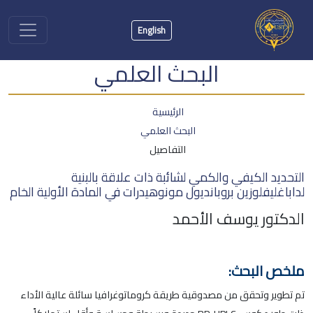
English
البحث العلمي
الرئيسية
البحث العلمي
التفاصيل
التحديد الكيفي والكمي لشائبة ذات علاقة بالبنية
لداباغليفلوزين بروبانديول مونوهيدرات في المادة الأولية الخام
الدكتور يوسف الأحمد
ملخص البحث:
تم تطوير وتحقق من مصدوقية طريقة كروماتوغرافيا سائلة عالية الأداء