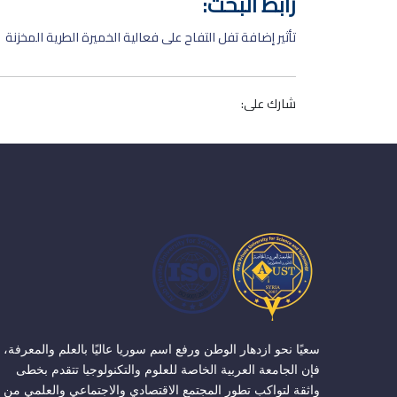
رابط البحث:
تأثير إضافة تفل التفاح على فعالية الخميرة الطرية المخزنة
شارك على:
سعيًا نحو ازدهار الوطن ورفع اسم سوريا عاليًا بالعلم والمعرفة،
فإن الجامعة العربية الخاصة للعلوم والتكنولوجيا تتقدم بخطى
واثقة لتواكب تطور المجتمع الاقتصادي والاجتماعي والعلمي من