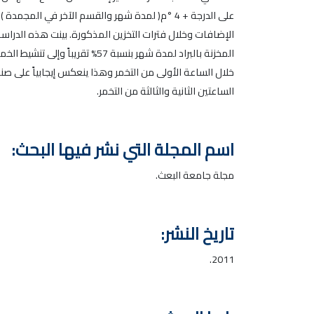
خلال الساعة الأولى من التخمر وهذا ينعكس إيجابياً على ص
الساعتين الثانية والثالثة من التخمر.
اسم المجلة التي نشر فيها البحث:
مجلة جامعة البعث.
تاريخ النشر:
2011.