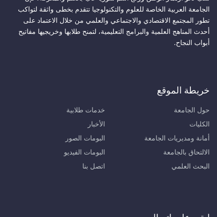
الجامعة العربية الخاصة للعلوم والتكنولوجيا تتقدم بخطى واثقة لتواكب
تطور المجتمع الاقتصادي والاجتماعي والعلمي من خلال الاعتماد على
أحدث المناهج العلمية والبرامج التعليمية، لتمنح طلابها وخريجيها مفاتيح
أبواب النجاح.
خريطة الموقع
حول الجامعة
خدمات طلابية
الكليات
الأخبار
أمانة ومديريات الجامعة
البومات الصور
الالتحاق بالجامعة
البومات الفيديو
البحث العلمي
اتصل بنا