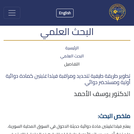
English
البحث العلمي
الرئيسية
البحث العلمي
التفاصيل
تطوير طريقة طيفية لتحديد ومراقبة فيلداغلبتين كمادة دوائية
أولية ومستحضر دوائي
الدكتور يوسف الأحمد
ملخص البحث:
يعتبر فيلداغليبتين مادة دوائية حديثة الدخول في السوق المحلية السورية.