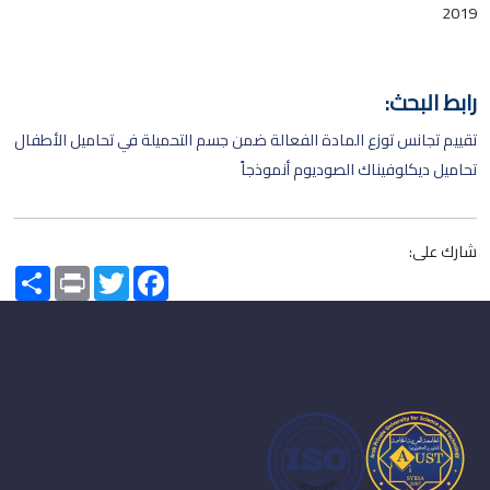
2019
رابط البحث:
تقييم تجانس توزع المادة الفعالة ضمن جسم التحميلة في تحاميل الأطفال
تحاميل ديكلوفيناك الصوديوم أنموذجاً
شارك على:
Share
Print
Twitter
Facebook