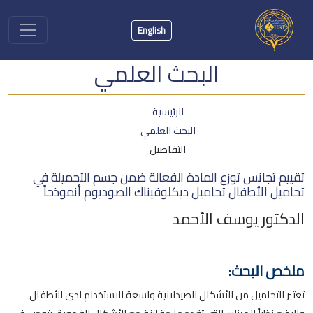
English
البحث العلمي
الرئيسية
البحث العلمي
التفاصيل
تقييم تجانس توزع المادة الفعالة ضمن جسم التحميلة في
تحاميل الأطفال تحاميل ديكلوفيناك الصوديوم أنموذجاً
الدكتور يوسف الأحمد
ملخص البحث:
تعتبر التحاميل من الأشكال الصيدلانية واسعة الاستخدام لدى الأطفال