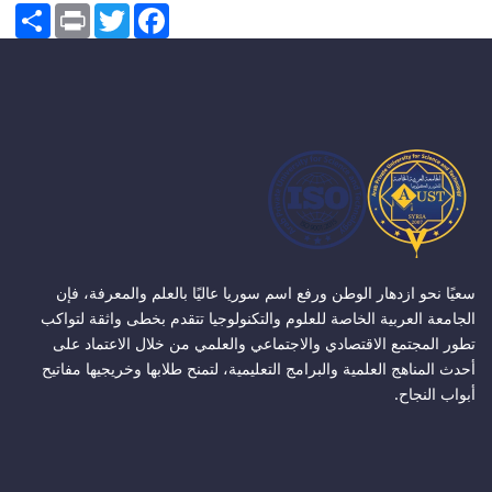
Share
Print
Twitter
Facebook
سعيًا نحو ازدهار الوطن ورفع اسم سوريا عاليًا بالعلم والمعرفة، فإن
الجامعة العربية الخاصة للعلوم والتكنولوجيا تتقدم بخطى واثقة لتواكب
تطور المجتمع الاقتصادي والاجتماعي والعلمي من خلال الاعتماد على
أحدث المناهج العلمية والبرامج التعليمية، لتمنح طلابها وخريجيها مفاتيح
أبواب النجاح.