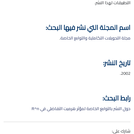
التطبيقات لهذا النشر.
اسم المجلة التي نشر فيها البحث:
مجلة التحويلات التكاملية والتوابع الخاصة
.
تاريخ النشر:
2002.
رابط البحث:
حول النشر بالتوابع الخاصة لمؤثر هرميت التفاضلي في R^n
شارك على: