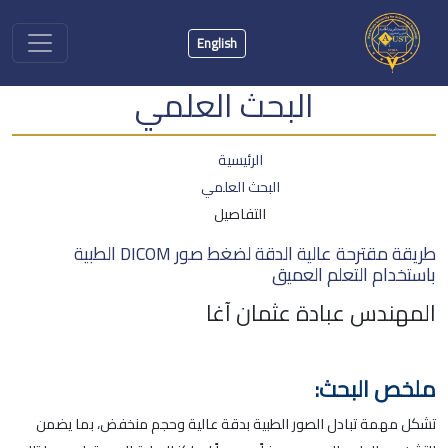
English
البحث العلمي
الرئيسية
البحث العلمي
التفاصيل
طريقة مقترحة عالية الدقة لضغط صور DICOM الطبية
باستخدام التعلم العميق
المهندس عبادة عثمان آغا
ملخص البحث:
تشكل مهمة تبادل الصور الطبية بدقة عالية وحجم منخفض، بما يضمن