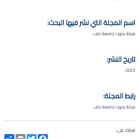
اسم المجلة التي نشر فيها البحث:
مجلة بحوث جامعة حلب.
تاريخ النشر:
2022.
رابط المجلة:
مجلة بحوث جامعة حلب
شارك على:
Share
Print
Twitter
Facebook