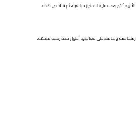
أنزيم أكبر بعد عملية الامتزاز مباشرة، ثم تتناقص هذه
زمتجانسة وتحافظ على فعاليتها أطول مدة زمنية ممكنة.