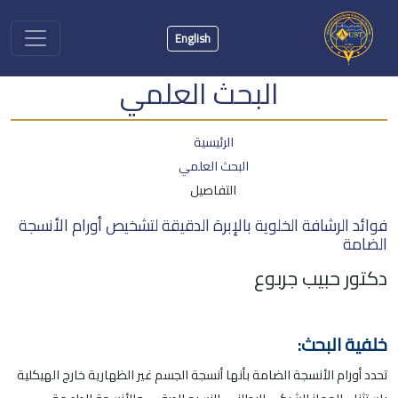
English
البحث العلمي
الرئيسية
البحث العلمي
التفاصيل
فوائد الرشافة الخلوية بالإبرة الدقيقة لتشخيص أورام الأنسجة
الضامة
دكتور حبيب جربوع
خلفية البحث:
تحدد أورام الأنسجة الضامة بأنها أنسجة الجسم غير الظهارية خارج الهيكلية