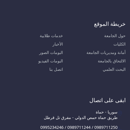
خريطة الموقع
حول الجامعة
خدمات طلابية
الكليات
الأخبار
أمانة ومديريات الجامعة
البومات الصور
الالتحاق بالجامعة
البومات الفيديو
البحث العلمي
اتصل بنا
ابقى على اتصال
سوريا - حماة
طريق حماة حمص الدولي - مفرق تل قرطل
0995234246 / 0989711244 / 0989711250