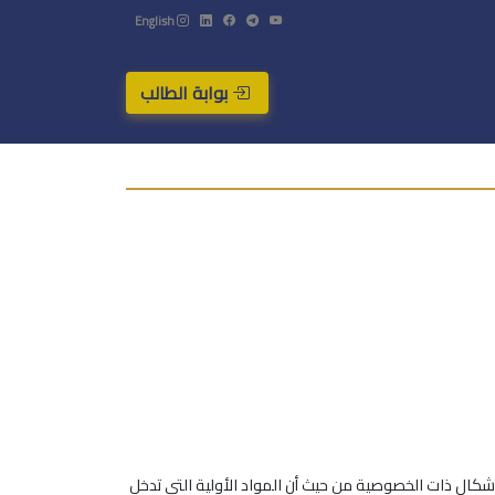
English
بوابة الطالب
لأشكال ذات الخصوصية من حيث أن المواد الأولية التي تدخل