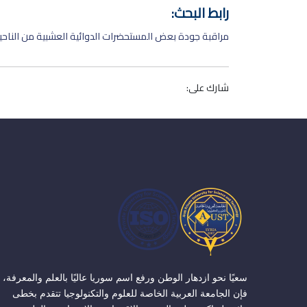
رابط البحث:
مراقبة جودة بعض المستحضرات الدوائية العشبية من الناحية
شارك على:
سعيًا نحو ازدهار الوطن ورفع اسم سوريا عاليًا بالعلم والمعرفة،
فإن الجامعة العربية الخاصة للعلوم والتكنولوجيا تتقدم بخطى