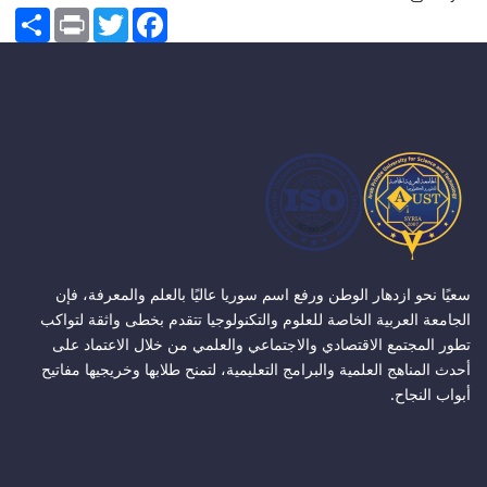
Share
Print
Twitter
Facebook
سعيًا نحو ازدهار الوطن ورفع اسم سوريا عاليًا بالعلم والمعرفة، فإن
الجامعة العربية الخاصة للعلوم والتكنولوجيا تتقدم بخطى واثقة لتواكب
تطور المجتمع الاقتصادي والاجتماعي والعلمي من خلال الاعتماد على
أحدث المناهج العلمية والبرامج التعليمية، لتمنح طلابها وخريجيها مفاتيح
أبواب النجاح.