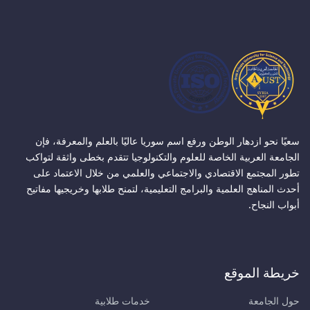
سعيًا نحو ازدهار الوطن ورفع اسم سوريا عاليًا بالعلم والمعرفة، فإن
الجامعة العربية الخاصة للعلوم والتكنولوجيا تتقدم بخطى واثقة لتواكب
تطور المجتمع الاقتصادي والاجتماعي والعلمي من خلال الاعتماد على
أحدث المناهج العلمية والبرامج التعليمية، لتمنح طلابها وخريجيها مفاتيح
أبواب النجاح.
خريطة الموقع
حول الجامعة
خدمات طلابية