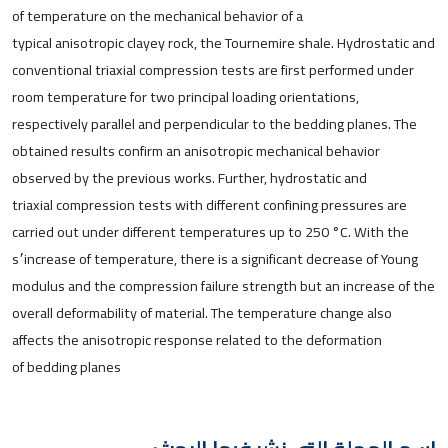
of temperature on the mechanical behavior of a
typical anisotropic clayey rock, the Tournemire shale. Hydrostatic and
conventional triaxial compression tests are first performed under
room temperature for two principal loading orientations,
respectively parallel and perpendicular to the bedding planes. The
obtained results confirm an anisotropic mechanical behavior
observed by the previous works. Further, hydrostatic and
triaxial compression tests with different confining pressures are
carried out under different temperatures up to 250 °C. With the
increase of temperature, there is a significant decrease of Young׳s
modulus and the compression failure strength but an increase of the
overall deformability of material. The temperature change also
affects the anisotropic response related to the deformation
of bedding planes