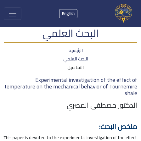
English
البحث العلمي
الرئيسية
البحث العلمي
التفاصيل
Experimental investigation of the effect of
temperature on the mechanical behavior of Tournemire
shale
الدكتور مصطفى المصري
ملخص البحث:
This paper is devoted to the experimental investigation of the effect