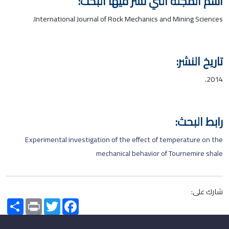
اسم المجلة التي نشر فيها البحث:
International Journal of Rock Mechanics and Mining Sciences.
تاريخ النشر:
2014.
رابط البحث:
Experimental investigation of the effect of temperature on the
mechanical behavior of Tournemire shale
شارك على:
Share
Print
Twitter
Facebook