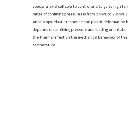
special triaxial cell able to control and to go to high
range of confining pressures is from 0 MPa to 20MPa. (
Anisotropic elastic response and plastic deformation 
depends on confining pressure and loading orientation
the thermal effect on the mechanical behaviour of this
temperature