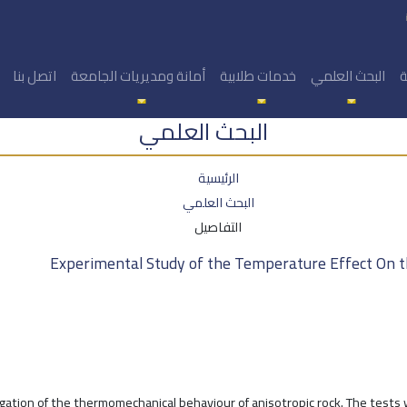
ة
البحث العلمي
خدمات طلابية
أمانة ومديريات الجامعة
اتصل بنا
البحث العلمي
الرئيسية
البحث العلمي
التفاصيل
Experimental Study of the Temperature Effect On t
tigation of the thermomechanical behaviour of anisotropic rock. The tests