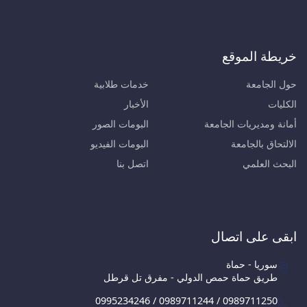
خريطة الموقع
حول الجامعة
خدمات طلابية
الكليات
الأخبار
أمانة ومديريات الجامعة
البومات الصور
الالتحاق بالجامعة
البومات الفيديو
البحث العلمي
اتصل بنا
ابقى على اتصال
سوريا - حماة
طريق حماة حمص الدولي - مفرق تل قرطل
0995234246 / 0989711244 / 0989711250