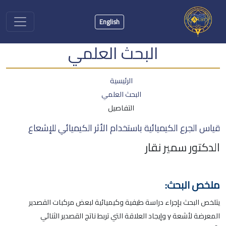
English
البحث العلمي
الرئيسية
البحث العلمي
التفاصيل
قياس الجرع الكيميائية باستخدام الأثر الكيميائي للإشعاع
الدكتور سمير نقار
ملخص البحث:
يتلخص البحث بإجراء دراسة طيفية وكيميائية لبعض مركبات القصدير
المعرضة لأشعة γ وإيجاد العلاقة التي تربط ناتج القصدير الثنائي