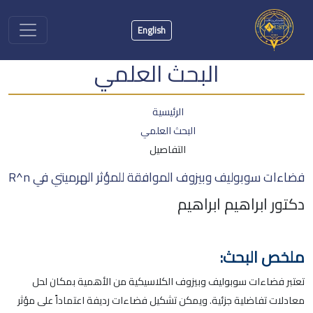
English
البحث العلمي
الرئيسية
البحث العلمي
التفاصيل
فضاءات سوبوليف وبيزوف الموافقة للمؤثر الهرميتي في R^n
دكتور ابراهيم ابراهيم
ملخص البحث:
تعتبر فضاءات سوبوليف وبيزوف الكلاسيكية من الأهمية بمكان لحل
معادلات تفاضلية جزئية. ويمكن تشكيل فضاءات رديفة اعتماداً على مؤثر