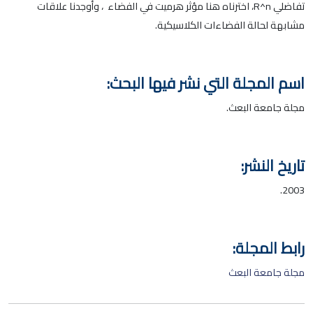
تفاضلي R^n، اخترناه هنا مؤثر هرميت في الفضاء ، وأوجدنا علاقات
مشابهة لحالة الفضاءات الكلاسيكية.
اسم المجلة التي نشر فيها البحث:
مجلة جامعة البعث.
تاريخ النشر:
2003.
رابط المجلة:
مجلة جامعة البعث