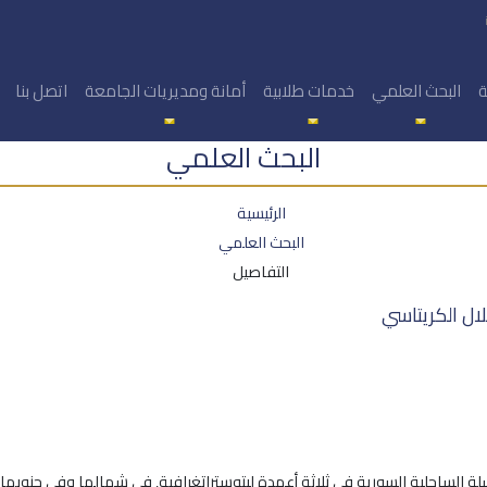
ة
البحث العلمي
خدمات طلابية
أمانة ومديريات الجامعة
اتصل بنا
البحث العلمي
الرئيسية
البحث العلمي
التفاصيل
لال الكريتاسي