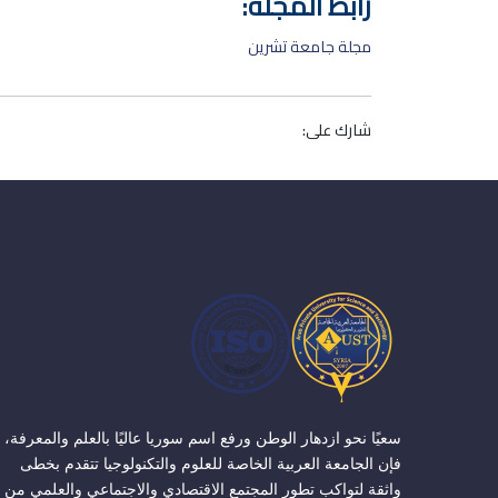
رابط المجلة:
مجلة جامعة تشرين
شارك على:
سعيًا نحو ازدهار الوطن ورفع اسم سوريا عاليًا بالعلم والمعرفة،
فإن الجامعة العربية الخاصة للعلوم والتكنولوجيا تتقدم بخطى
واثقة لتواكب تطور المجتمع الاقتصادي والاجتماعي والعلمي من