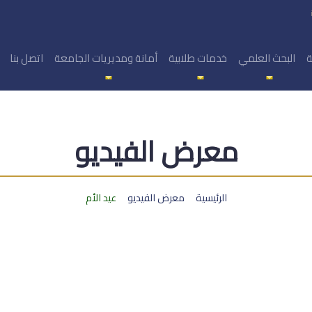
ة
البحث العلمي
خدمات طلابية
أمانة ومديريات الجامعة
اتصل بنا
معرض الفيديو
الرئيسية
معرض الفيديو
عيد الأم