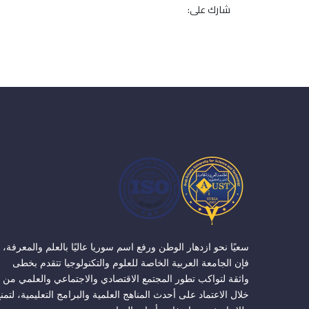
شارك على:
سعيًا نحو ازدهار الوطن ورفع اسم سوريا عاليًا بالعلم والمعرفة،
فإن الجامعة العربية الخاصة للعلوم والتكنولوجيا تتقدم بخطى
واثقة لتواكب تطور المجتمع الاقتصادي والاجتماعي والعلمي من
خلال الاعتماد على أحدث المناهج العلمية والبرامج التعليمية، لتمن