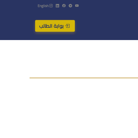
English
بوابة الطالب