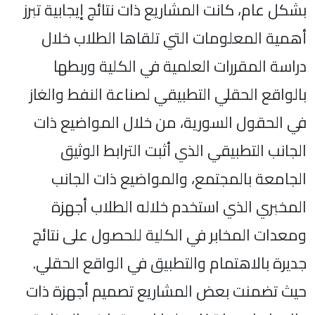
بشكل عام، كانت المشاريع ذات نتائج إيجابية تبرز
أهمية المعلومات التي تلقاها الطلاب خلال
دراسة المقررات العلمية في الكلية وربطها
بالواقع الحقلي التطبيقي لصناعة النفط والغاز
في الحقول السورية، من خلال المواضيع ذات
الجانب التطبيقي الذي أثبت الترابط الوثيق
الجامعة بالمجتمع، والمواضيع ذات الجانب
المخبري الذي استخدم خلاله الطلاب أجهزة
ومعدات المخابر في الكلية للحصول على نتائج
جديرة بالاهتمام والتطبيق في الواقع الحقلي.
حيث تضمنت بعض المشاريع تصميم أجهزة ذات