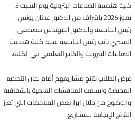
كلية هندسة الصناعات البترولية يوم السبت 5
تموز 2025 باشراف من الدكتور عدنان يونس
رئيس الجامعة والدكتور المهندس مصطفى
المصري نائب رئيس الجامعة عميد كلية هندسة
الصناعات البترولية والكادر التعليمي في الكلية.
عرض الطلاب نتائج مشاريعهم أمام لجان التحكيم
المختصة واتسمت المناقشات العلمية بالشفافية
والوضوح من خلال ابراز بعض الملاحظات التي تعزز
النتائج الإيجابية للمشاريع.