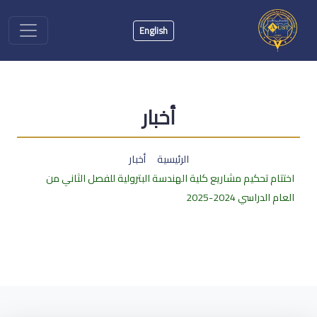
English
أخبار
الرئيسية
أخبار
اختتام تحكيم مشاريع كلية الهندسة البترولية للفصل الثاني من
العام الدراسي 2024-2025