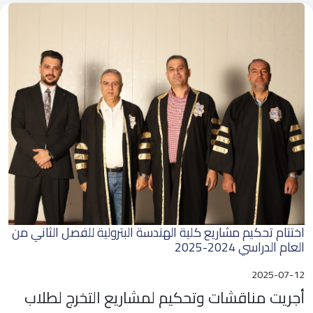
اختتام تحكيم مشاريع كلية الهندسة البترولية للفصل الثاني من
العام الدراسي 2024-2025
2025-07-12
أجريت مناقشات وتحكيم لمشاريع التخرج لطلاب