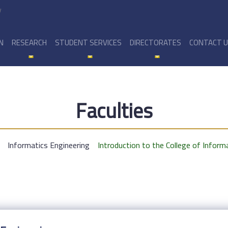
y
N
RESEARCH
STUDENT SERVICES
DIRECTORATES
CONTACT 
Faculties
Informatics Engineering
Introduction to the College of Inform