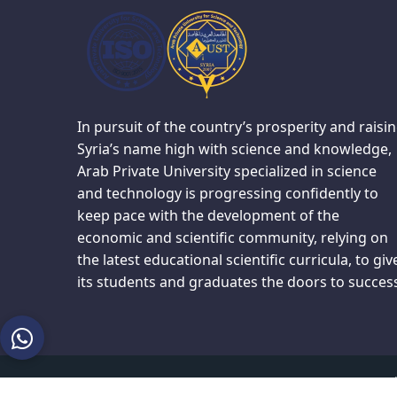
In pursuit of the country’s prosperity and raisi
Syria’s name high with science and knowledge,
Arab Private University specialized in science
and technology is progressing confidently to
keep pace with the development of the
economic and scientific community, relying on
the latest educational scientific curricula, to giv
its students and graduates the doors to succes
Copyr