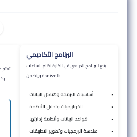
البرنامج الأكاديمي
يتبع البرنامج الدراسي في الكلية نظام الساعات
تعتبر 
المعتمدة ويتضمن:
ركا
•
أساسيات البرمجة وهياكل البيانات
•
الخوارزميات وتحليل الأنظمة
•
قواعد البيانات وأنظمة إدارتها
•
هندسة البرمجيات وتطوير التطبيقات