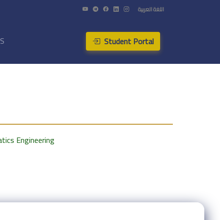
اللغة العربية
Student Portal
US
atics Engineering