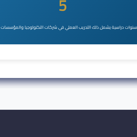
5
سنوات دراسية يشمل ذلك التدريب العملي في شركات التكنولوجيا والمؤسسات ا