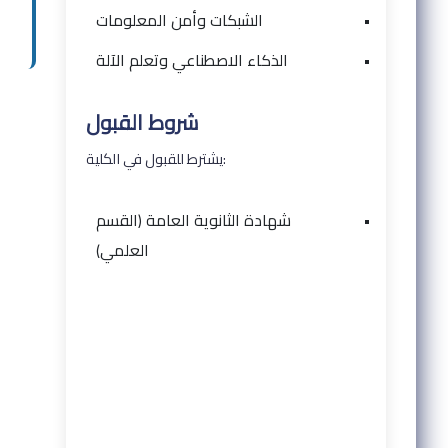
•
الشبكات وأمن المعلومات
•
الذكاء الاصطناعي وتعلم الآلة
شروط القبول
يشترط للقبول في الكلية:
•
شهادة الثانوية العامة (القسم
العلمي)
م