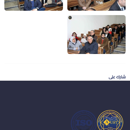
شارك على