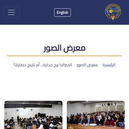
English
معرض الصور
الرئيسية
معرض الصور
الخيرالدا برج حجارة... أم تاريخ حضارة؟