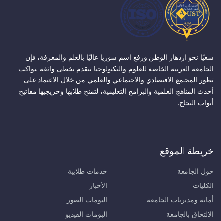
سعيًا نحو ازدهار الوطن ورفع اسم سوريا عاليًا بالعلم والمعرفة، فإن
الجامعة العربية الخاصة للعلوم والتكنولوجيا تتقدم بخطى واثقة لتواكب
تطور المجتمع الاقتصادي والاجتماعي والعلمي من خلال الاعتماد على
أحدث المناهج العلمية والبرامج التعليمية، لتمنح طلابها وخريجيها مفاتيح
أبواب النجاح.
خريطة الموقع
حول الجامعة
خدمات طلابية
الكليات
الأخبار
أمانة ومديريات الجامعة
البومات الصور
الالتحاق بالجامعة
البومات الفيديو