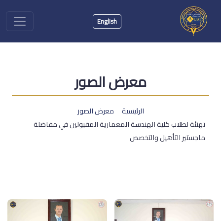
English
معرض الصور
الرئيسية
معرض الصور
تهنئة لطلاب كلية الهندسة المعمارية المقبولين في مفاضلة
ماجستير التأهيل والتخصص