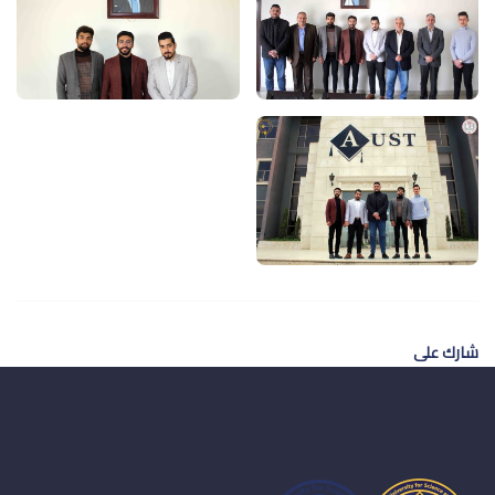
شارك على