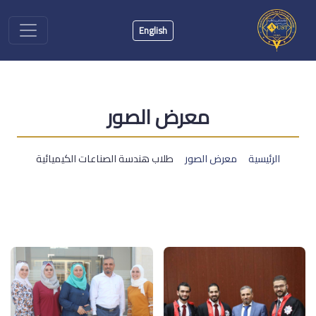
English
معرض الصور
الرئيسية
معرض الصور
طلاب هندسة الصناعات الكيميائية