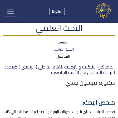
English
البحث العلمي
الرئيسية
البحث العلمي
التفاصيل
الخصائص الشكلية والتركيبية للفناء الداخلي ( الرئيسي ) كمحدد
للتوجه الفراغي في الأبنية الجامعية
دكتورة ميسون جندي
ملخص البحث:
تعددت الدراسات التي تناولت الجوانب البيئية والاجتماعية لنمط المباني ذات