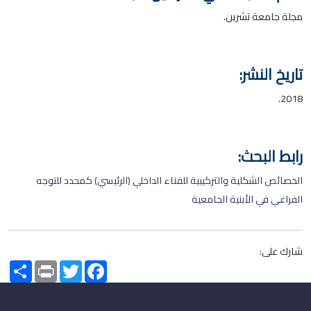
مجلة جامعة تشرين.
تاريخ النشر:
2018.
رابط البحث:
الخصائص الشكلية والتركيبية للفناء الداخلي (الرئيسي) كمحدد للتوجه
الفراغي في الأبنية الجامعية
شارك على:
Share
Print
Twitter
Facebook